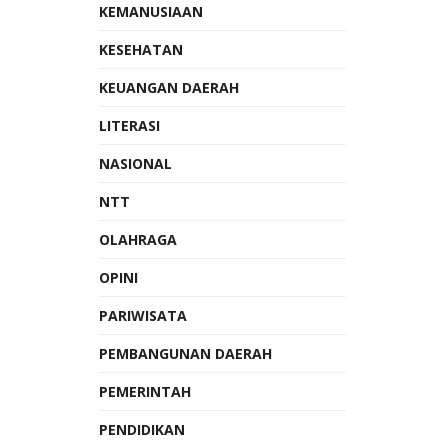
KEMANUSIAAN
KESEHATAN
KEUANGAN DAERAH
LITERASI
NASIONAL
NTT
OLAHRAGA
OPINI
PARIWISATA
PEMBANGUNAN DAERAH
PEMERINTAH
PENDIDIKAN