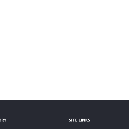
ORY
SITE LINKS