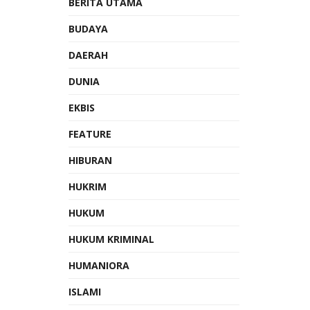
BERITA UTAMA
BUDAYA
DAERAH
DUNIA
EKBIS
FEATURE
HIBURAN
HUKRIM
HUKUM
HUKUM KRIMINAL
HUMANIORA
ISLAMI