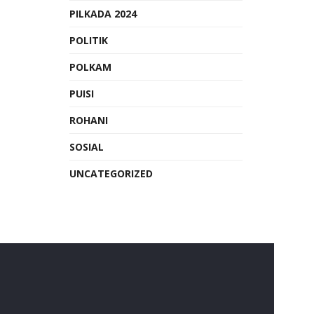
PILKADA 2024
POLITIK
POLKAM
PUISI
ROHANI
SOSIAL
UNCATEGORIZED