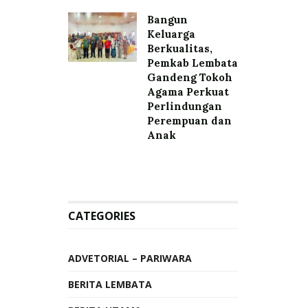
Bangun
Keluarga
Berkualitas,
Pemkab Lembata
Gandeng Tokoh
Agama Perkuat
Perlindungan
Perempuan dan
Anak
CATEGORIES
ADVETORIAL – PARIWARA
BERITA LEMBATA