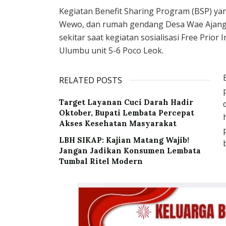
Kegiatan Benefit Sharing Program (BSP) y
Wewo, dan rumah gendang Desa Wae Ajang i
sekitar saat kegiatan sosialisasi Free Pri
Ulumbu unit 5-6 Poco Leok.
RELATED POSTS
Target Layanan Cuci Darah Hadir
Oktober, Bupati Lembata Percepat
Akses Kesehatan Masyarakat
LBH SIKAP: Kajian Matang Wajib!
Jangan Jadikan Konsumen Lembata
Tumbal Ritel Modern