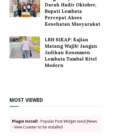
Darah Hadir Oktober,
Bupati Lembata
Percepat Akses
Kesehatan Masyarakat
LBH SIKAP: Kajian
Matang Wajib! Jangan
Jadikan Konsumen
Lembata Tumbal Ritel
Modern
MOST VIEWED
Plugin Install
: Popular Post Widget need JNews
- View Counter to be installed