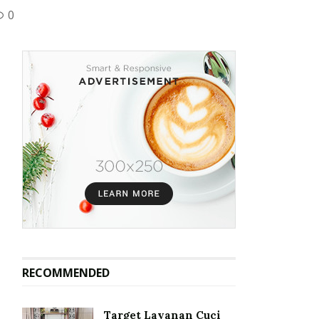
0
RECOMMENDED
Target Layanan Cuci