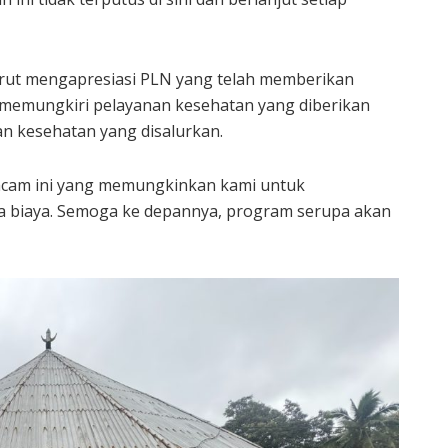
rut mengapresiasi PLN yang telah memberikan
 memungkiri pelayanan kesehatan yang diberikan
an kesehatan yang disalurkan.
acam ini yang memungkinkan kami untuk
 biaya. Semoga ke depannya, program serupa akan