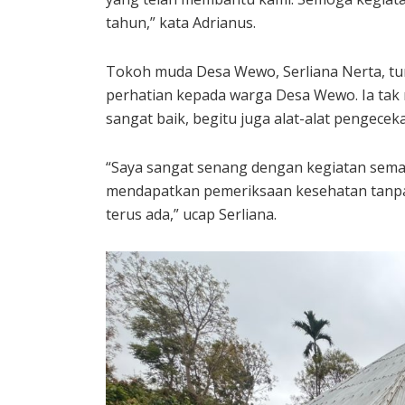
tahun,” kata Adrianus.
Tokoh muda Desa Wewo, Serliana Nerta, tu
perhatian kepada warga Desa Wewo. Ia tak
sangat baik, begitu juga alat-alat pengecek
“Saya sangat senang dengan kegiatan sem
mendapatkan pemeriksaan kesehatan tanpa
terus ada,” ucap Serliana.