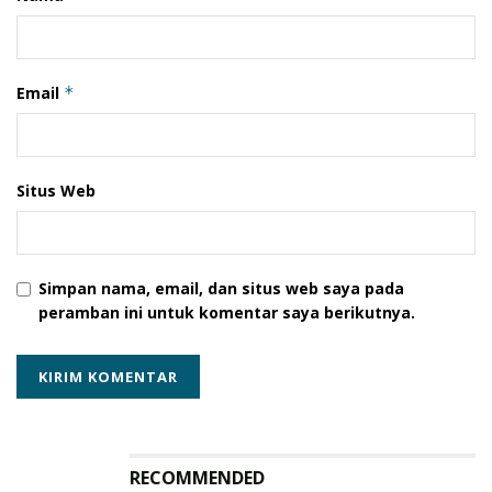
Email
*
Situs Web
Simpan nama, email, dan situs web saya pada
peramban ini untuk komentar saya berikutnya.
RECOMMENDED