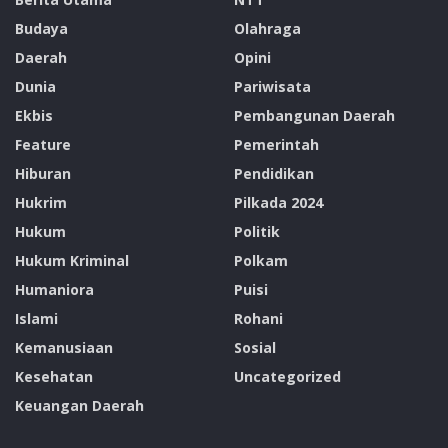
Budaya
Olahraga
Daerah
Opini
Dunia
Pariwisata
Ekbis
Pembangunan Daerah
Feature
Pemerintah
Hiburan
Pendidikan
Hukrim
Pilkada 2024
Hukum
Politik
Hukum Kriminal
Polkam
Humaniora
Puisi
Islami
Rohani
Kemanusiaan
Sosial
Kesehatan
Uncategorized
Keuangan Daerah