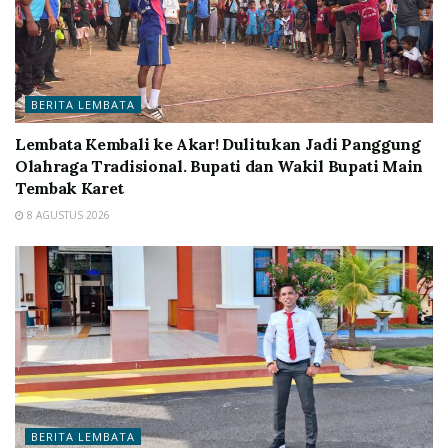
BERITA LEMBATA
Lembata Kembali ke Akar! Dulitukan Jadi Panggung
Olahraga Tradisional. Bupati dan Wakil Bupati Main
Tembak Karet
8 AGUSTUS 2026
BERITA LEMBATA