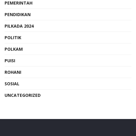
PEMERINTAH
PENDIDIKAN
PILKADA 2024
POLITIK
POLKAM
PUISI
ROHANI
SOSIAL
UNCATEGORIZED