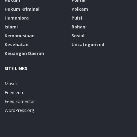
Hukum
Politik
Hukum Kriminal
Polkam
Humaniora
Puisi
Islami
Rohani
Kemanusiaan
Sosial
Kesehatan
Uncategorized
Keuangan Daerah
SITE LINKS
Masuk
Feed entri
Feed komentar
WordPress.org