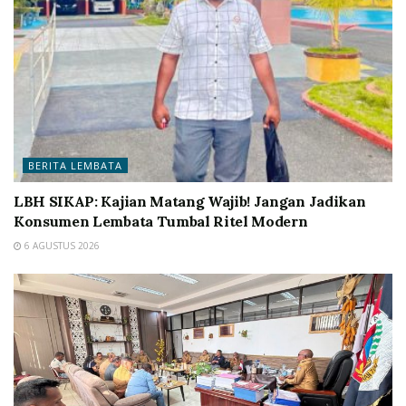
BERITA LEMBATA
LBH SIKAP: Kajian Matang Wajib! Jangan Jadikan
Konsumen Lembata Tumbal Ritel Modern
6 AGUSTUS 2026