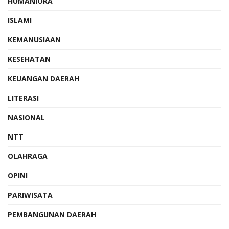
HUMANIORA
ISLAMI
KEMANUSIAAN
KESEHATAN
KEUANGAN DAERAH
LITERASI
NASIONAL
NTT
OLAHRAGA
OPINI
PARIWISATA
PEMBANGUNAN DAERAH