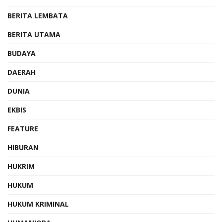
BERITA LEMBATA
BERITA UTAMA
BUDAYA
DAERAH
DUNIA
EKBIS
FEATURE
HIBURAN
HUKRIM
HUKUM
HUKUM KRIMINAL