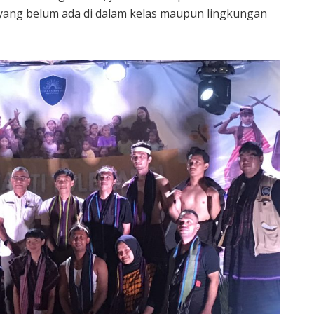
 yang belum ada di dalam kelas maupun lingkungan