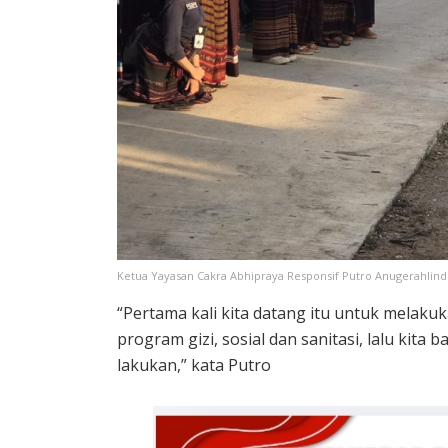
Ketua Yayasan Cakra Abhipraya Responsif Putro Anugerahlind
“Pertama kali kita datang itu untuk melak
program gizi, sosial dan sanitasi, lalu kita 
lakukan,” kata Putro