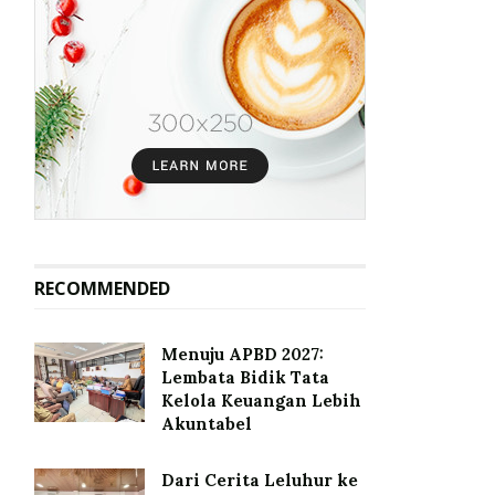
RECOMMENDED
Menuju APBD 2027:
Lembata Bidik Tata
Kelola Keuangan Lebih
Akuntabel
Dari Cerita Leluhur ke