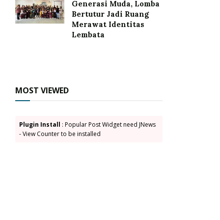
Generasi Muda, Lomba
Bertutur Jadi Ruang
Merawat Identitas
Lembata
MOST VIEWED
Plugin Install
: Popular Post Widget need JNews
- View Counter to be installed