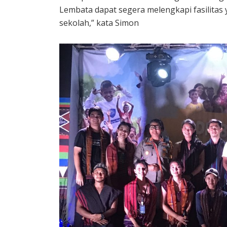
Lembata dapat segera melengkapi fasilitas
sekolah,” kata Simon