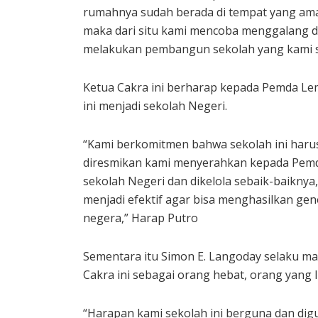
rumahnya sudah berada di tempat yang am
maka dari situ kami mencoba menggalang d
melakukan pembangun sekolah yang kami seb
Ketua Cakra ini berharap kepada Pemda Lem
ini menjadi sekolah Negeri.
“Kami berkomitmen bahwa sekolah ini harus 
diresmikan kami menyerahkan kepada Pemda 
sekolah Negeri dan dikelola sebaik-baiknya
menjadi efektif agar bisa menghasilkan ge
negera,” Harap Putro
Sementara itu Simon E. Langoday selaku 
Cakra ini sebagai orang hebat, orang yang 
“Harapan kami sekolah ini berguna dan dig