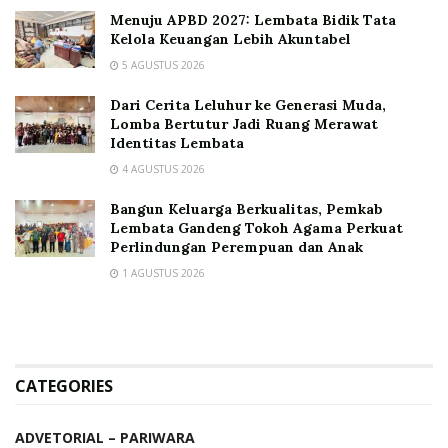
Menuju APBD 2027: Lembata Bidik Tata
Kelola Keuangan Lebih Akuntabel
5 AGUSTUS 2026
Dari Cerita Leluhur ke Generasi Muda,
Lomba Bertutur Jadi Ruang Merawat
Identitas Lembata
4 AGUSTUS 2026
Bangun Keluarga Berkualitas, Pemkab
Lembata Gandeng Tokoh Agama Perkuat
Perlindungan Perempuan dan Anak
1 AGUSTUS 2026
CATEGORIES
ADVETORIAL – PARIWARA