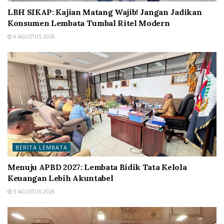
LBH SIKAP: Kajian Matang Wajib! Jangan Jadikan
Konsumen Lembata Tumbal Ritel Modern
6 AGUSTUS 2026
BERITA LEMBATA
Menuju APBD 2027: Lembata Bidik Tata Kelola
Keuangan Lebih Akuntabel
5 AGUSTUS 2026