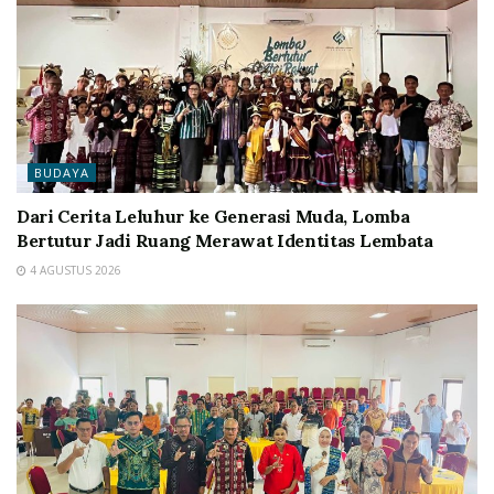
BUDAYA
Dari Cerita Leluhur ke Generasi Muda, Lomba
Bertutur Jadi Ruang Merawat Identitas Lembata
4 AGUSTUS 2026