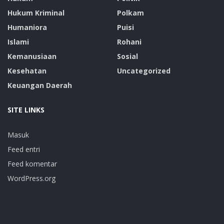
Hukum Kriminal
Polkam
Humaniora
Puisi
Islami
Rohani
Kemanusiaan
Sosial
Kesehatan
Uncategorized
Keuangan Daerah
SITE LINKS
Masuk
Feed entri
Feed komentar
WordPress.org