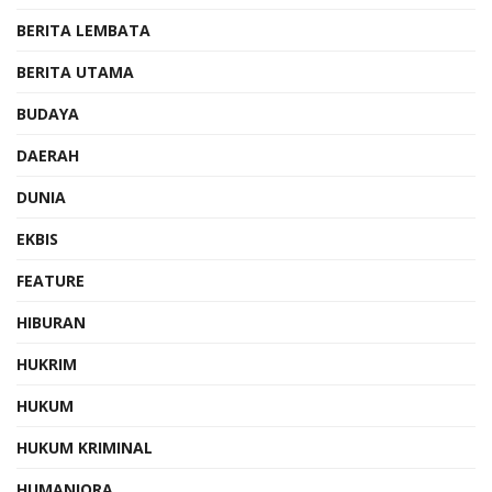
BERITA LEMBATA
BERITA UTAMA
BUDAYA
DAERAH
DUNIA
EKBIS
FEATURE
HIBURAN
HUKRIM
HUKUM
HUKUM KRIMINAL
HUMANIORA