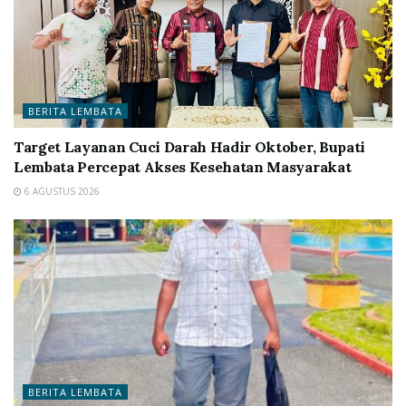
BERITA LEMBATA
Target Layanan Cuci Darah Hadir Oktober, Bupati
Lembata Percepat Akses Kesehatan Masyarakat
6 AGUSTUS 2026
BERITA LEMBATA