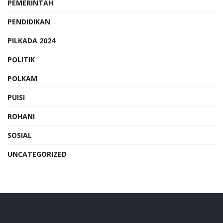
PEMERINTAH
PENDIDIKAN
PILKADA 2024
POLITIK
POLKAM
PUISI
ROHANI
SOSIAL
UNCATEGORIZED