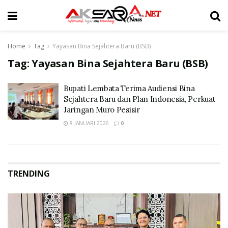
Home
Tag
Yayasan Bina Sejahtera Baru (BSB)
Tag:
Yayasan Bina Sejahtera Baru (BSB)
Bupati Lembata Terima Audiensi Bina
Sejahtera Baru dan Plan Indonesia, Perkuat
Jaringan Muro Pesisir
8 JANUARI 2026
0
TRENDING