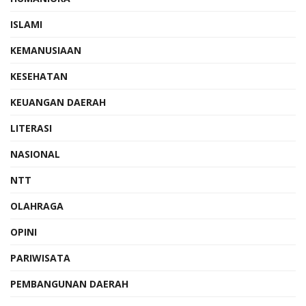
ISLAMI
KEMANUSIAAN
KESEHATAN
KEUANGAN DAERAH
LITERASI
NASIONAL
NTT
OLAHRAGA
OPINI
PARIWISATA
PEMBANGUNAN DAERAH