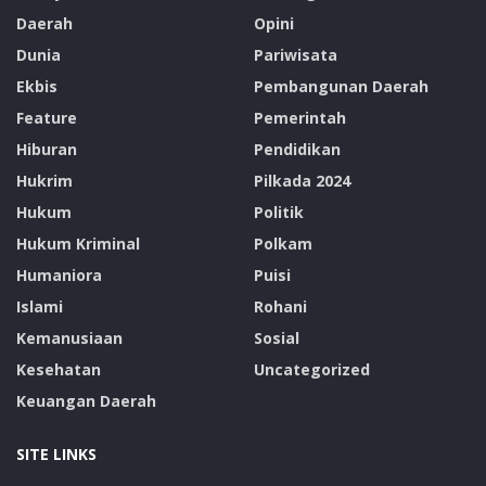
Daerah
Opini
Dunia
Pariwisata
Ekbis
Pembangunan Daerah
Feature
Pemerintah
Hiburan
Pendidikan
Hukrim
Pilkada 2024
Hukum
Politik
Hukum Kriminal
Polkam
Humaniora
Puisi
Islami
Rohani
Kemanusiaan
Sosial
Kesehatan
Uncategorized
Keuangan Daerah
SITE LINKS