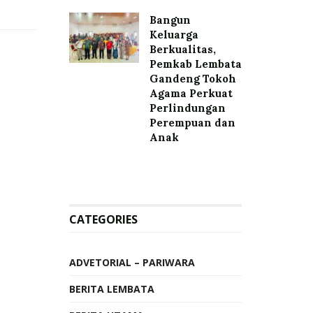
Bangun
Keluarga
Berkualitas,
Pemkab Lembata
Gandeng Tokoh
Agama Perkuat
Perlindungan
Perempuan dan
Anak
CATEGORIES
ADVETORIAL – PARIWARA
BERITA LEMBATA