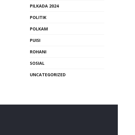
PILKADA 2024
POLITIK
POLKAM
PUISI
ROHANI
SOSIAL
UNCATEGORIZED