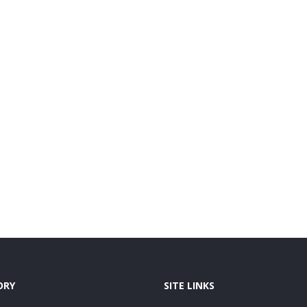
ORY
SITE LINKS