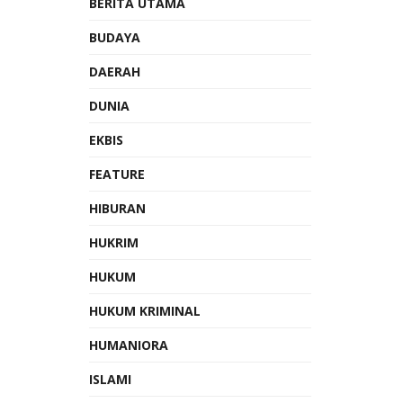
BERITA UTAMA
BUDAYA
DAERAH
DUNIA
EKBIS
FEATURE
HIBURAN
HUKRIM
HUKUM
HUKUM KRIMINAL
HUMANIORA
ISLAMI