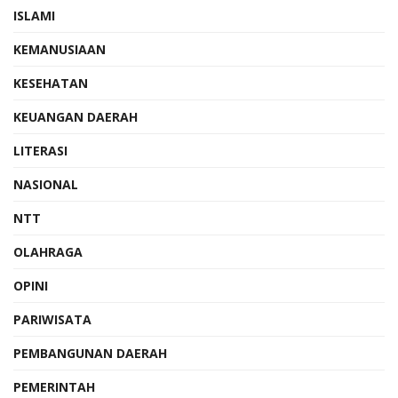
ISLAMI
KEMANUSIAAN
KESEHATAN
KEUANGAN DAERAH
LITERASI
NASIONAL
NTT
OLAHRAGA
OPINI
PARIWISATA
PEMBANGUNAN DAERAH
PEMERINTAH