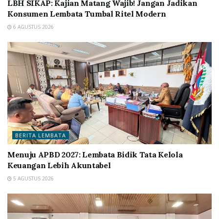
LBH SIKAP: Kajian Matang Wajib! Jangan Jadikan
Konsumen Lembata Tumbal Ritel Modern
6 AGUSTUS 2026
BERITA LEMBATA
Menuju APBD 2027: Lembata Bidik Tata Kelola
Keuangan Lebih Akuntabel
5 AGUSTUS 2026