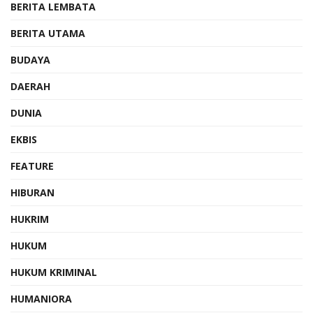
BERITA LEMBATA
BERITA UTAMA
BUDAYA
DAERAH
DUNIA
EKBIS
FEATURE
HIBURAN
HUKRIM
HUKUM
HUKUM KRIMINAL
HUMANIORA