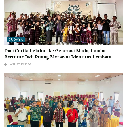
BUDAYA
Dari Cerita Leluhur ke Generasi Muda, Lomba
Bertutur Jadi Ruang Merawat Identitas Lembata
4 AGUSTUS 2026