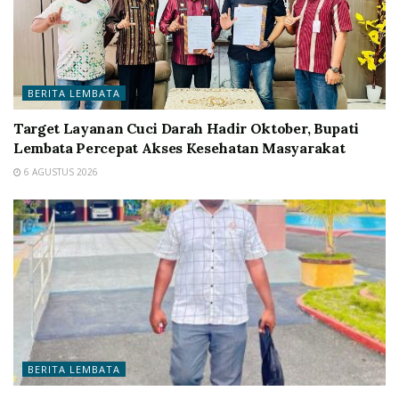
BERITA LEMBATA
Target Layanan Cuci Darah Hadir Oktober, Bupati
Lembata Percepat Akses Kesehatan Masyarakat
6 AGUSTUS 2026
BERITA LEMBATA