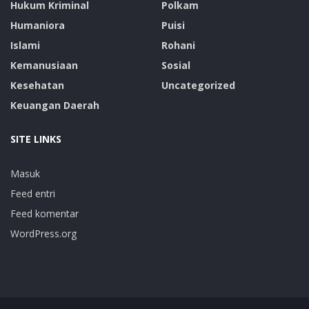
Hukum Kriminal
Polkam
Humaniora
Puisi
Islami
Rohani
Kemanusiaan
Sosial
Kesehatan
Uncategorized
Keuangan Daerah
SITE LINKS
Masuk
Feed entri
Feed komentar
WordPress.org