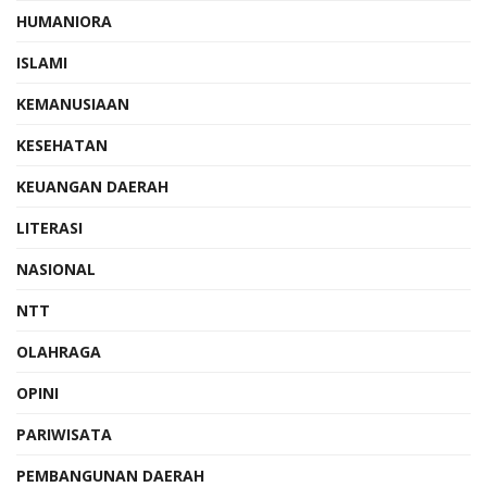
HUMANIORA
ISLAMI
KEMANUSIAAN
KESEHATAN
KEUANGAN DAERAH
LITERASI
NASIONAL
NTT
OLAHRAGA
OPINI
PARIWISATA
PEMBANGUNAN DAERAH