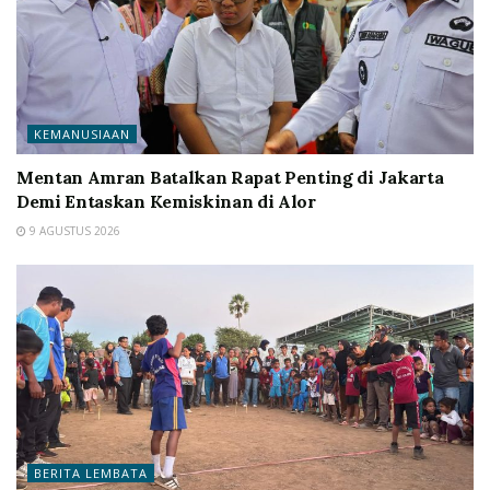
KEMANUSIAAN
Mentan Amran Batalkan Rapat Penting di Jakarta
Demi Entaskan Kemiskinan di Alor
9 AGUSTUS 2026
BERITA LEMBATA