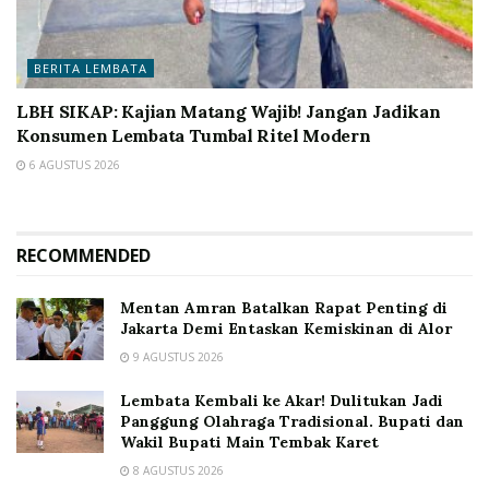
BERITA LEMBATA
LBH SIKAP: Kajian Matang Wajib! Jangan Jadikan
Konsumen Lembata Tumbal Ritel Modern
6 AGUSTUS 2026
RECOMMENDED
Mentan Amran Batalkan Rapat Penting di
Jakarta Demi Entaskan Kemiskinan di Alor
9 AGUSTUS 2026
Lembata Kembali ke Akar! Dulitukan Jadi
Panggung Olahraga Tradisional. Bupati dan
Wakil Bupati Main Tembak Karet
8 AGUSTUS 2026