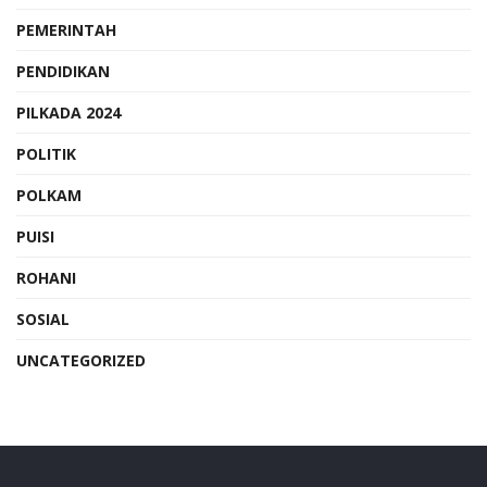
PEMERINTAH
PENDIDIKAN
PILKADA 2024
POLITIK
POLKAM
PUISI
ROHANI
SOSIAL
UNCATEGORIZED