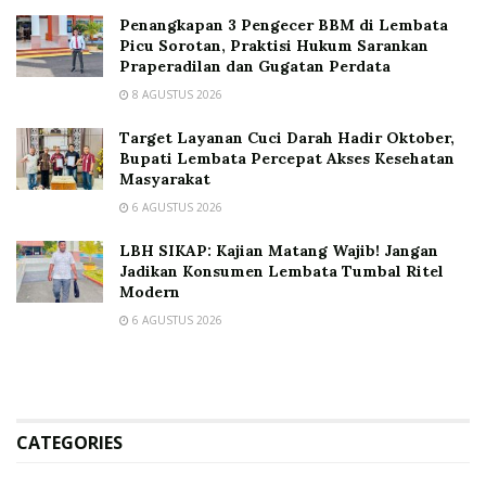
Penangkapan 3 Pengecer BBM di Lembata
Picu Sorotan, Praktisi Hukum Sarankan
Praperadilan dan Gugatan Perdata
8 AGUSTUS 2026
Target Layanan Cuci Darah Hadir Oktober,
Bupati Lembata Percepat Akses Kesehatan
Masyarakat
6 AGUSTUS 2026
LBH SIKAP: Kajian Matang Wajib! Jangan
Jadikan Konsumen Lembata Tumbal Ritel
Modern
6 AGUSTUS 2026
CATEGORIES