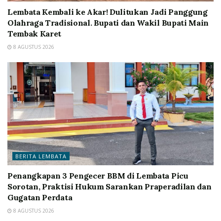
Lembata Kembali ke Akar! Dulitukan Jadi Panggung
Olahraga Tradisional. Bupati dan Wakil Bupati Main
Tembak Karet
8 AGUSTUS 2026
BERITA LEMBATA
Penangkapan 3 Pengecer BBM di Lembata Picu
Sorotan, Praktisi Hukum Sarankan Praperadilan dan
Gugatan Perdata
8 AGUSTUS 2026