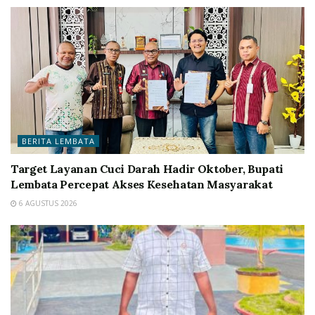
BERITA LEMBATA
Target Layanan Cuci Darah Hadir Oktober, Bupati
Lembata Percepat Akses Kesehatan Masyarakat
6 AGUSTUS 2026