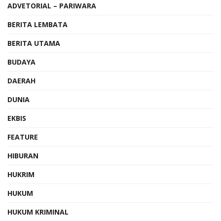
ADVETORIAL – PARIWARA
BERITA LEMBATA
BERITA UTAMA
BUDAYA
DAERAH
DUNIA
EKBIS
FEATURE
HIBURAN
HUKRIM
HUKUM
HUKUM KRIMINAL