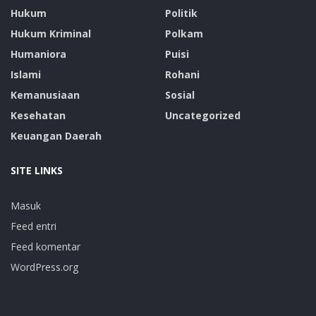
Hukum
Politik
Hukum Kriminal
Polkam
Humaniora
Puisi
Islami
Rohani
Kemanusiaan
Sosial
Kesehatan
Uncategorized
Keuangan Daerah
SITE LINKS
Masuk
Feed entri
Feed komentar
WordPress.org