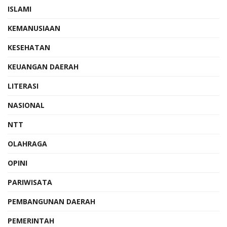
ISLAMI
KEMANUSIAAN
KESEHATAN
KEUANGAN DAERAH
LITERASI
NASIONAL
NTT
OLAHRAGA
OPINI
PARIWISATA
PEMBANGUNAN DAERAH
PEMERINTAH