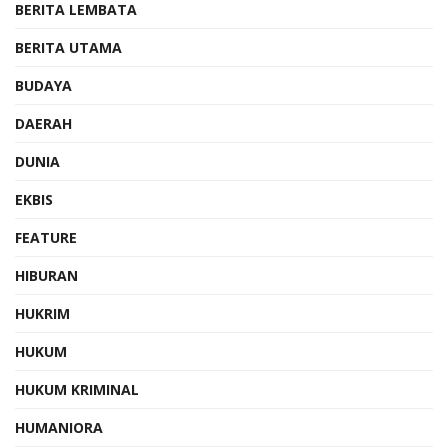
BERITA LEMBATA
BERITA UTAMA
BUDAYA
DAERAH
DUNIA
EKBIS
FEATURE
HIBURAN
HUKRIM
HUKUM
HUKUM KRIMINAL
HUMANIORA