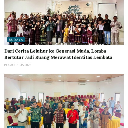
BUDAYA
Dari Cerita Leluhur ke Generasi Muda, Lomba
Bertutur Jadi Ruang Merawat Identitas Lembata
4 AGUSTUS 2026