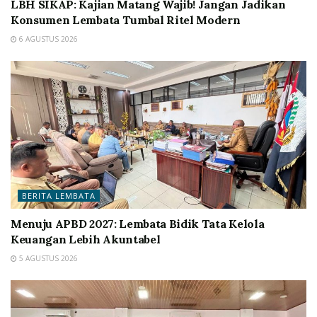
LBH SIKAP: Kajian Matang Wajib! Jangan Jadikan
Konsumen Lembata Tumbal Ritel Modern
6 AGUSTUS 2026
BERITA LEMBATA
Menuju APBD 2027: Lembata Bidik Tata Kelola
Keuangan Lebih Akuntabel
5 AGUSTUS 2026