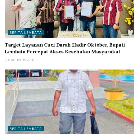
BERITA LEMBATA
Target Layanan Cuci Darah Hadir Oktober, Bupati
Lembata Percepat Akses Kesehatan Masyarakat
6 AGUSTUS 2026
BERITA LEMBATA