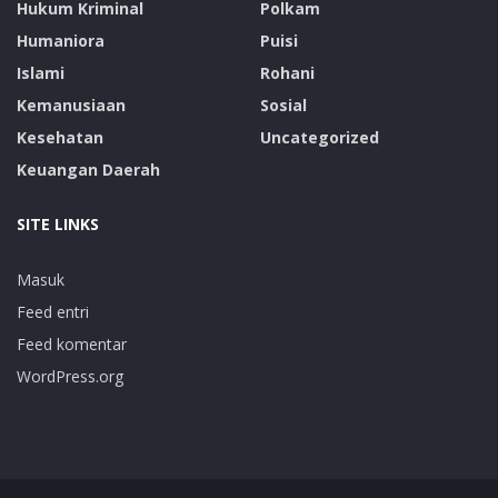
Hukum Kriminal
Polkam
Humaniora
Puisi
Islami
Rohani
Kemanusiaan
Sosial
Kesehatan
Uncategorized
Keuangan Daerah
SITE LINKS
Masuk
Feed entri
Feed komentar
WordPress.org