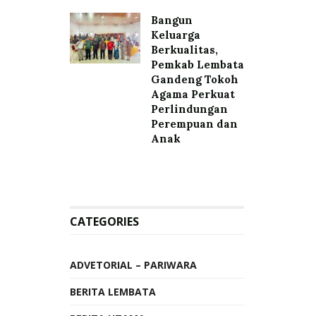
Bangun
Keluarga
Berkualitas,
Pemkab Lembata
Gandeng Tokoh
Agama Perkuat
Perlindungan
Perempuan dan
Anak
CATEGORIES
ADVETORIAL – PARIWARA
BERITA LEMBATA