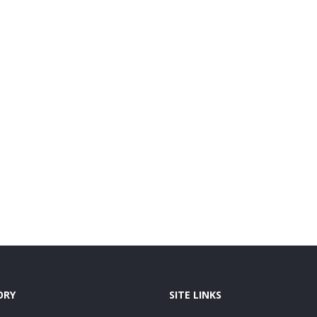
ORY
SITE LINKS