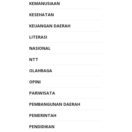
KEMANUSIAAN
KESEHATAN
KEUANGAN DAERAH
LITERASI
NASIONAL
NTT
OLAHRAGA
OPINI
PARIWISATA
PEMBANGUNAN DAERAH
PEMERINTAH
PENDIDIKAN