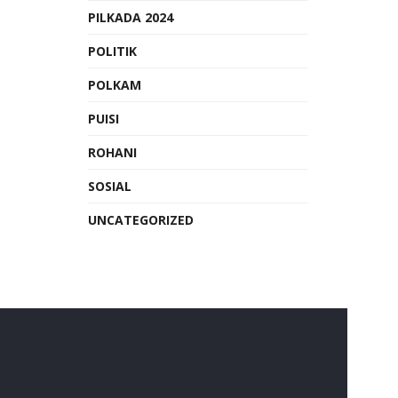
PILKADA 2024
POLITIK
POLKAM
PUISI
ROHANI
SOSIAL
UNCATEGORIZED