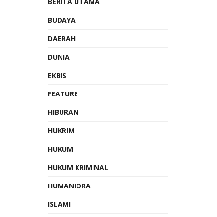
BERITA UTAMA
BUDAYA
DAERAH
DUNIA
EKBIS
FEATURE
HIBURAN
HUKRIM
HUKUM
HUKUM KRIMINAL
HUMANIORA
ISLAMI