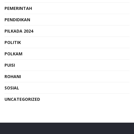
PEMERINTAH
PENDIDIKAN
PILKADA 2024
POLITIK
POLKAM
PUISI
ROHANI
SOSIAL
UNCATEGORIZED