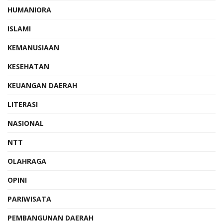
HUMANIORA
ISLAMI
KEMANUSIAAN
KESEHATAN
KEUANGAN DAERAH
LITERASI
NASIONAL
NTT
OLAHRAGA
OPINI
PARIWISATA
PEMBANGUNAN DAERAH