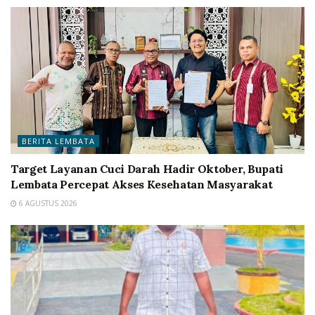
BERITA LEMBATA
Target Layanan Cuci Darah Hadir Oktober, Bupati
Lembata Percepat Akses Kesehatan Masyarakat
6 AGUSTUS 2026