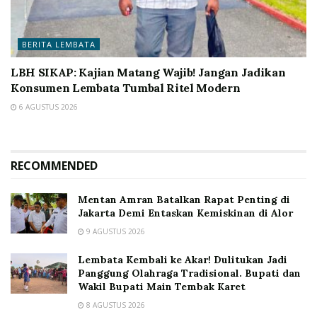
BERITA LEMBATA
LBH SIKAP: Kajian Matang Wajib! Jangan Jadikan
Konsumen Lembata Tumbal Ritel Modern
6 AGUSTUS 2026
RECOMMENDED
Mentan Amran Batalkan Rapat Penting di
Jakarta Demi Entaskan Kemiskinan di Alor
9 AGUSTUS 2026
Lembata Kembali ke Akar! Dulitukan Jadi
Panggung Olahraga Tradisional. Bupati dan
Wakil Bupati Main Tembak Karet
8 AGUSTUS 2026