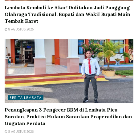
Lembata Kembali ke Akar! Dulitukan Jadi Panggung
Olahraga Tradisional. Bupati dan Wakil Bupati Main
Tembak Karet
8 AGUSTUS 2026
BERITA LEMBATA
Penangkapan 3 Pengecer BBM di Lembata Picu
Sorotan, Praktisi Hukum Sarankan Praperadilan dan
Gugatan Perdata
8 AGUSTUS 2026