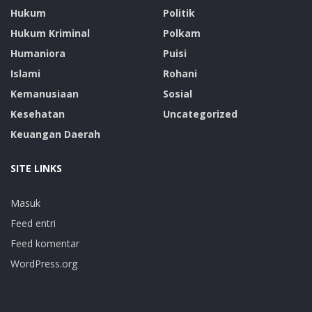
Hukum
Politik
Hukum Kriminal
Polkam
Humaniora
Puisi
Islami
Rohani
Kemanusiaan
Sosial
Kesehatan
Uncategorized
Keuangan Daerah
SITE LINKS
Masuk
Feed entri
Feed komentar
WordPress.org