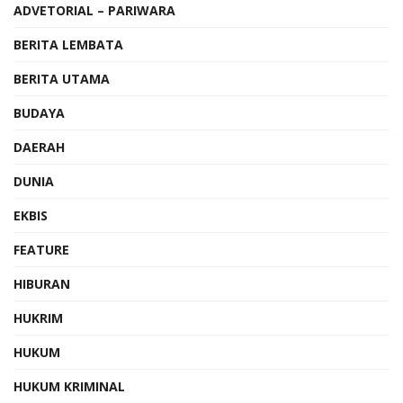
ADVETORIAL – PARIWARA
BERITA LEMBATA
BERITA UTAMA
BUDAYA
DAERAH
DUNIA
EKBIS
FEATURE
HIBURAN
HUKRIM
HUKUM
HUKUM KRIMINAL