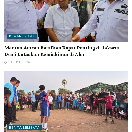
KEMANUSIAAN
Mentan Amran Batalkan Rapat Penting di Jakarta
Demi Entaskan Kemiskinan di Alor
9 AGUSTUS 2026
BERITA LEMBATA