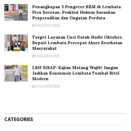
Penangkapan 3 Pengecer BBM di Lembata
Picu Sorotan, Praktisi Hukum Sarankan
Praperadilan dan Gugatan Perdata
8 AGUSTUS 2026
Target Layanan Cuci Darah Hadir Oktober,
Bupati Lembata Percepat Akses Kesehatan
Masyarakat
6 AGUSTUS 2026
LBH SIKAP: Kajian Matang Wajib! Jangan
Jadikan Konsumen Lembata Tumbal Ritel
Modern
6 AGUSTUS 2026
CATEGORIES