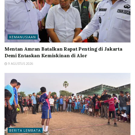
KEMANUSIAAN
Mentan Amran Batalkan Rapat Penting di Jakarta
Demi Entaskan Kemiskinan di Alor
9 AGUSTUS 2026
BERITA LEMBATA