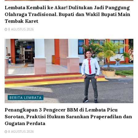
Lembata Kembali ke Akar! Dulitukan Jadi Panggung
Olahraga Tradisional. Bupati dan Wakil Bupati Main
Tembak Karet
8 AGUSTUS 2026
BERITA LEMBATA
Penangkapan 3 Pengecer BBM di Lembata Picu
Sorotan, Praktisi Hukum Sarankan Praperadilan dan
Gugatan Perdata
8 AGUSTUS 2026