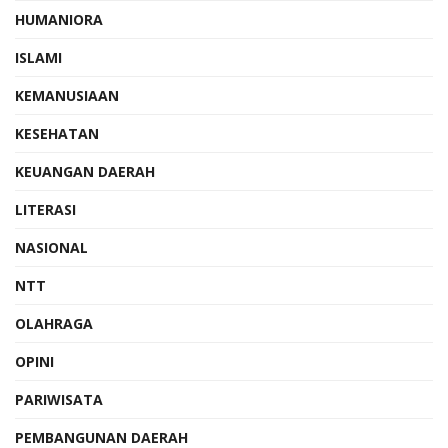
HUMANIORA
ISLAMI
KEMANUSIAAN
KESEHATAN
KEUANGAN DAERAH
LITERASI
NASIONAL
NTT
OLAHRAGA
OPINI
PARIWISATA
PEMBANGUNAN DAERAH