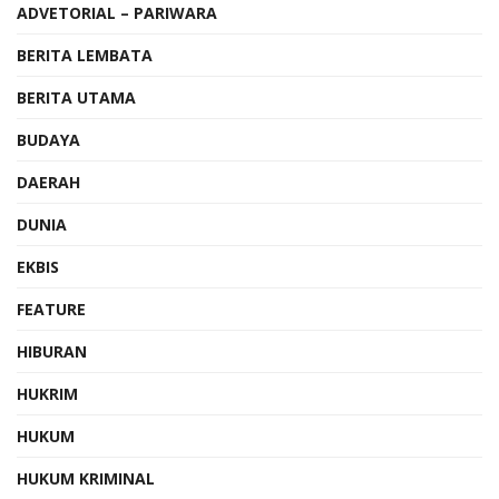
ADVETORIAL – PARIWARA
BERITA LEMBATA
BERITA UTAMA
BUDAYA
DAERAH
DUNIA
EKBIS
FEATURE
HIBURAN
HUKRIM
HUKUM
HUKUM KRIMINAL