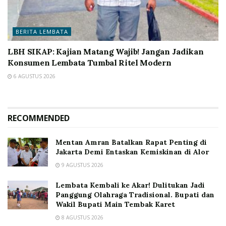
BERITA LEMBATA
LBH SIKAP: Kajian Matang Wajib! Jangan Jadikan
Konsumen Lembata Tumbal Ritel Modern
6 AGUSTUS 2026
RECOMMENDED
Mentan Amran Batalkan Rapat Penting di
Jakarta Demi Entaskan Kemiskinan di Alor
9 AGUSTUS 2026
Lembata Kembali ke Akar! Dulitukan Jadi
Panggung Olahraga Tradisional. Bupati dan
Wakil Bupati Main Tembak Karet
8 AGUSTUS 2026