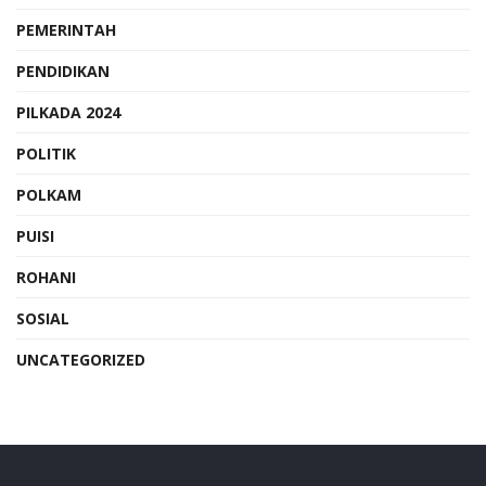
PEMERINTAH
PENDIDIKAN
PILKADA 2024
POLITIK
POLKAM
PUISI
ROHANI
SOSIAL
UNCATEGORIZED