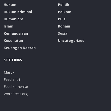
Hukum
Politik
Hukum Kriminal
Polkam
Humaniora
Puisi
Islami
Rohani
Kemanusiaan
Sosial
Kesehatan
Uncategorized
Keuangan Daerah
SITE LINKS
Masuk
Feed entri
Feed komentar
WordPress.org