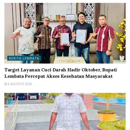
BERITA LEMBATA
Target Layanan Cuci Darah Hadir Oktober, Bupati
Lembata Percepat Akses Kesehatan Masyarakat
6 AGUSTUS 2026