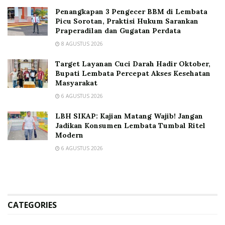
Penangkapan 3 Pengecer BBM di Lembata
Picu Sorotan, Praktisi Hukum Sarankan
Praperadilan dan Gugatan Perdata
8 AGUSTUS 2026
Target Layanan Cuci Darah Hadir Oktober,
Bupati Lembata Percepat Akses Kesehatan
Masyarakat
6 AGUSTUS 2026
LBH SIKAP: Kajian Matang Wajib! Jangan
Jadikan Konsumen Lembata Tumbal Ritel
Modern
6 AGUSTUS 2026
CATEGORIES