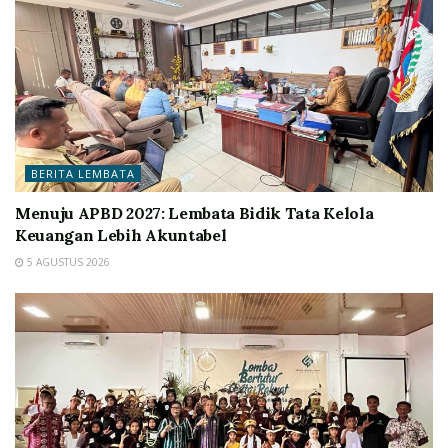
BERITA LEMBATA
Menuju APBD 2027: Lembata Bidik Tata Kelola
Keuangan Lebih Akuntabel
5 AGUSTUS 2026