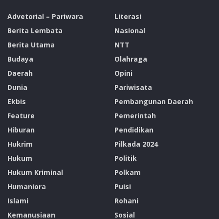
Advetorial – Pariwara
Literasi
Berita Lembata
Nasional
Berita Utama
NTT
Budaya
Olahraga
Daerah
Opini
Dunia
Pariwisata
Ekbis
Pembangunan Daerah
Feature
Pemerintah
Hiburan
Pendidikan
Hukrim
Pilkada 2024
Hukum
Politik
Hukum Kriminal
Polkam
Humaniora
Puisi
Islami
Rohani
Kemanusiaan
Sosial