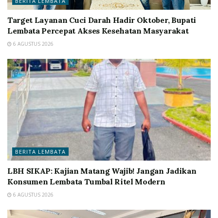
BERITA LEMBATA
Target Layanan Cuci Darah Hadir Oktober, Bupati
Lembata Percepat Akses Kesehatan Masyarakat
6 AGUSTUS 2026
BERITA LEMBATA
LBH SIKAP: Kajian Matang Wajib! Jangan Jadikan
Konsumen Lembata Tumbal Ritel Modern
6 AGUSTUS 2026