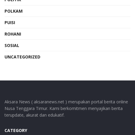
POLKAM
PUISI
ROHANI
SOSIAL
UNCATEGORIZED
Aksara News ( aksaranews.net ) merupakan portal berita online
Nusa Tenggara Timur. Kami berkomitmen menyajikan berita
terupdate, akurat dan edukatif.
CATEGORY