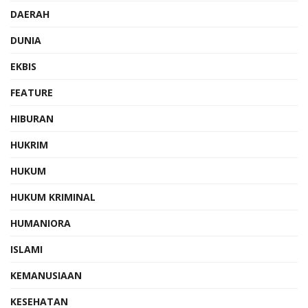
DAERAH
DUNIA
EKBIS
FEATURE
HIBURAN
HUKRIM
HUKUM
HUKUM KRIMINAL
HUMANIORA
ISLAMI
KEMANUSIAAN
KESEHATAN