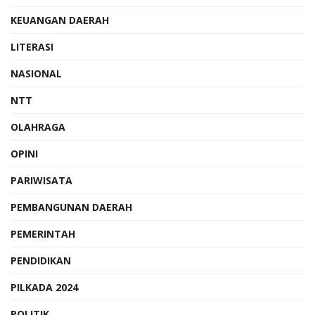
KEUANGAN DAERAH
LITERASI
NASIONAL
NTT
OLAHRAGA
OPINI
PARIWISATA
PEMBANGUNAN DAERAH
PEMERINTAH
PENDIDIKAN
PILKADA 2024
POLITIK