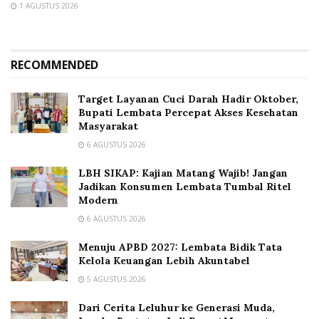
1 AGUSTUS 2026
RECOMMENDED
Target Layanan Cuci Darah Hadir Oktober,
Bupati Lembata Percepat Akses Kesehatan
Masyarakat
6 AGUSTUS 2026
LBH SIKAP: Kajian Matang Wajib! Jangan
Jadikan Konsumen Lembata Tumbal Ritel
Modern
6 AGUSTUS 2026
Menuju APBD 2027: Lembata Bidik Tata
Kelola Keuangan Lebih Akuntabel
5 AGUSTUS 2026
Dari Cerita Leluhur ke Generasi Muda,