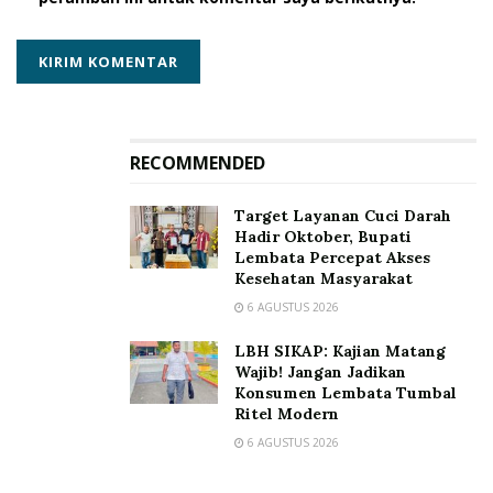
RECOMMENDED
Target Layanan Cuci Darah
Hadir Oktober, Bupati
Lembata Percepat Akses
Kesehatan Masyarakat
6 AGUSTUS 2026
LBH SIKAP: Kajian Matang
Wajib! Jangan Jadikan
Konsumen Lembata Tumbal
Ritel Modern
6 AGUSTUS 2026