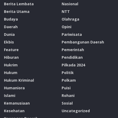
Berita Lembata
Nasional
Berita Utama
NTT
Budaya
Olahraga
Daerah
Opini
Dunia
Pariwisata
Ekbis
Pembangunan Daerah
Feature
Pemerintah
Hiburan
Pendidikan
Hukrim
Pilkada 2024
Hukum
Politik
Hukum Kriminal
Polkam
Humaniora
Puisi
Islami
Rohani
Kemanusiaan
Sosial
Kesehatan
Uncategorized