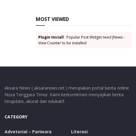
MOST VIEWED
Plugin Install
: Popular Post Widget need JNews -
View Counter to be installed
Aksara News ( aksaranews.net ) merupakan portal berita online
Nusa Tenggara Timur. Kami berkomitmen menyajikan berita
terupdate, akurat dan edukatif.
CATEGORY
Advetorial – Pariwara
Literasi