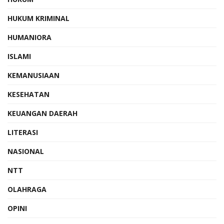
HUKUM KRIMINAL
HUMANIORA
ISLAMI
KEMANUSIAAN
KESEHATAN
KEUANGAN DAERAH
LITERASI
NASIONAL
NTT
OLAHRAGA
OPINI