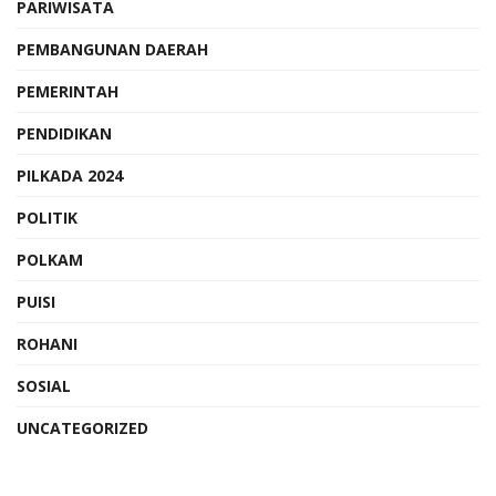
PARIWISATA
PEMBANGUNAN DAERAH
PEMERINTAH
PENDIDIKAN
PILKADA 2024
POLITIK
POLKAM
PUISI
ROHANI
SOSIAL
UNCATEGORIZED