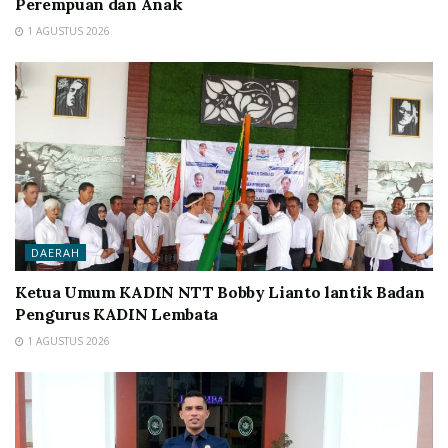
Perempuan dan Anak
1 AGUSTUS 2026
DAERAH
Ketua Umum KADIN NTT Bobby Lianto lantik Badan
Pengurus KADIN Lembata
1 AGUSTUS 2026