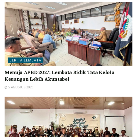
BERITA LEMBATA
Menuju APBD 2027: Lembata Bidik Tata Kelola
Keuangan Lebih Akuntabel
5 AGUSTUS 2026