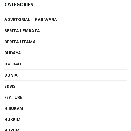
CATEGORIES
ADVETORIAL – PARIWARA
BERITA LEMBATA
BERITA UTAMA
BUDAYA
DAERAH
DUNIA
EKBIS
FEATURE
HIBURAN
HUKRIM
HUKUM