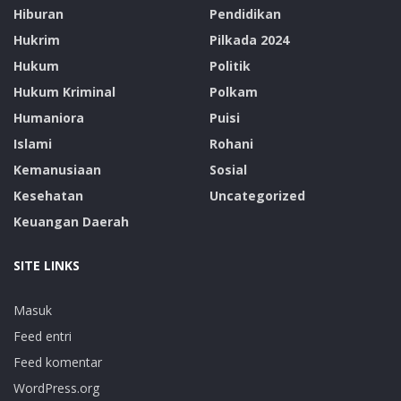
Hiburan
Pendidikan
Hukrim
Pilkada 2024
Hukum
Politik
Hukum Kriminal
Polkam
Humaniora
Puisi
Islami
Rohani
Kemanusiaan
Sosial
Kesehatan
Uncategorized
Keuangan Daerah
SITE LINKS
Masuk
Feed entri
Feed komentar
WordPress.org