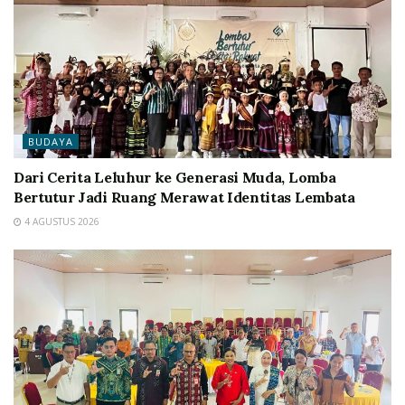
BUDAYA
Dari Cerita Leluhur ke Generasi Muda, Lomba
Bertutur Jadi Ruang Merawat Identitas Lembata
4 AGUSTUS 2026