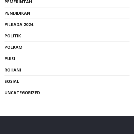
PEMERINTAH
PENDIDIKAN
PILKADA 2024
POLITIK
POLKAM
PUISI
ROHANI
SOSIAL
UNCATEGORIZED