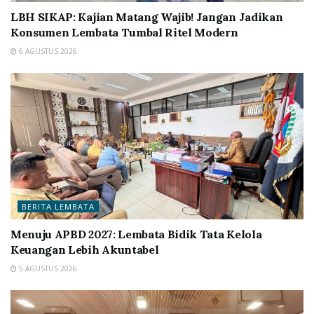
LBH SIKAP: Kajian Matang Wajib! Jangan Jadikan
Konsumen Lembata Tumbal Ritel Modern
6 AGUSTUS 2026
BERITA LEMBATA
Menuju APBD 2027: Lembata Bidik Tata Kelola
Keuangan Lebih Akuntabel
5 AGUSTUS 2026