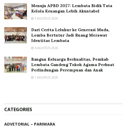
Menuju APBD 2027: Lembata Bidik Tata
Kelola Keuangan Lebih Akuntabel
5 AGUSTUS 2026
Dari Cerita Leluhur ke Generasi Muda,
Lomba Bertutur Jadi Ruang Merawat
Identitas Lembata
4 AGUSTUS 2026
Bangun Keluarga Berkualitas, Pemkab
Lembata Gandeng Tokoh Agama Perkuat
Perlindungan Perempuan dan Anak
1 AGUSTUS 2026
CATEGORIES
ADVETORIAL – PARIWARA