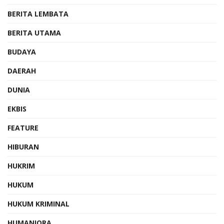
BERITA LEMBATA
BERITA UTAMA
BUDAYA
DAERAH
DUNIA
EKBIS
FEATURE
HIBURAN
HUKRIM
HUKUM
HUKUM KRIMINAL
HUMANIORA