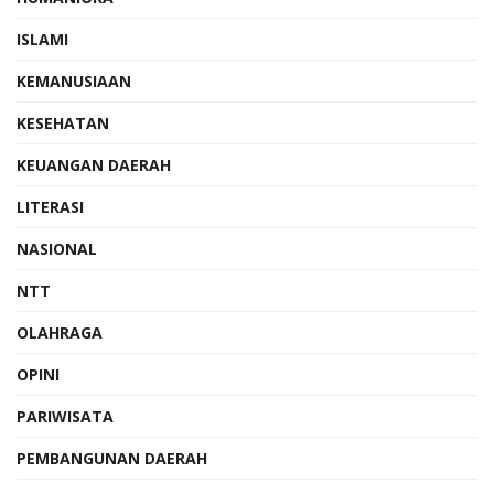
ISLAMI
KEMANUSIAAN
KESEHATAN
KEUANGAN DAERAH
LITERASI
NASIONAL
NTT
OLAHRAGA
OPINI
PARIWISATA
PEMBANGUNAN DAERAH