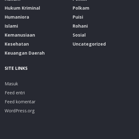
Hukum Kriminal
Polkam
Humaniora
Puisi
Islami
Rohani
Kemanusiaan
Sosial
Kesehatan
Uncategorized
Keuangan Daerah
SITE LINKS
Masuk
Feed entri
Feed komentar
WordPress.org