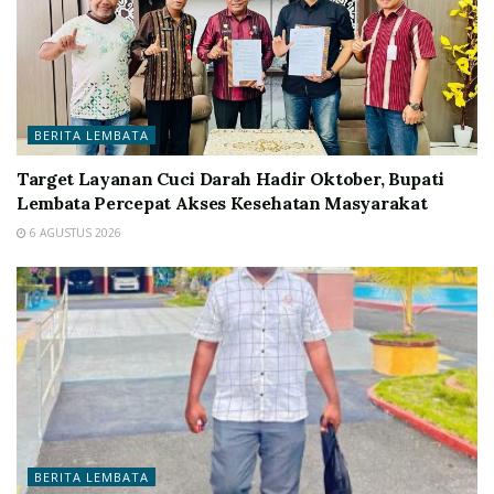
BERITA LEMBATA
Target Layanan Cuci Darah Hadir Oktober, Bupati
Lembata Percepat Akses Kesehatan Masyarakat
6 AGUSTUS 2026
BERITA LEMBATA