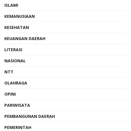
ISLAMI
KEMANUSIAAN
KESEHATAN
KEUANGAN DAERAH
LITERASI
NASIONAL
NTT
OLAHRAGA
OPINI
PARIWISATA
PEMBANGUNAN DAERAH
PEMERINTAH