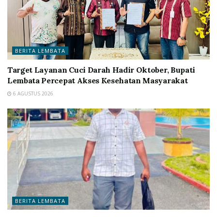
BERITA LEMBATA
Target Layanan Cuci Darah Hadir Oktober, Bupati
Lembata Percepat Akses Kesehatan Masyarakat
6 AGUSTUS 2026
BERITA LEMBATA