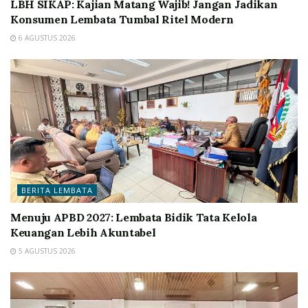
LBH SIKAP: Kajian Matang Wajib! Jangan Jadikan
Konsumen Lembata Tumbal Ritel Modern
6 AGUSTUS 2026
BERITA LEMBATA
Menuju APBD 2027: Lembata Bidik Tata Kelola
Keuangan Lebih Akuntabel
5 AGUSTUS 2026