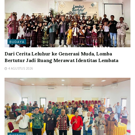
BUDAYA
Dari Cerita Leluhur ke Generasi Muda, Lomba
Bertutur Jadi Ruang Merawat Identitas Lembata
4 AGUSTUS 2026