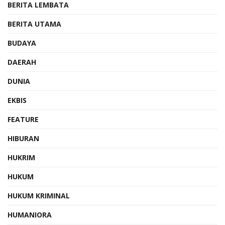
BERITA LEMBATA
BERITA UTAMA
BUDAYA
DAERAH
DUNIA
EKBIS
FEATURE
HIBURAN
HUKRIM
HUKUM
HUKUM KRIMINAL
HUMANIORA