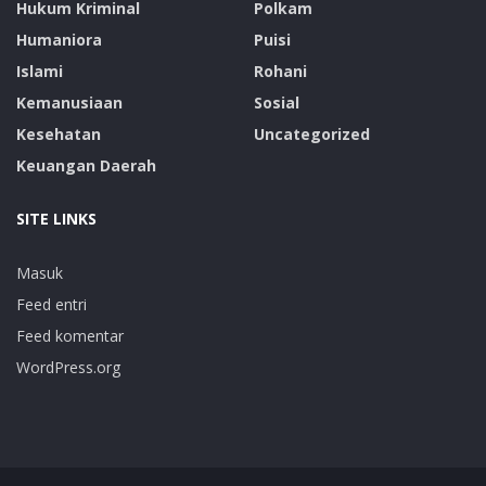
Hukum Kriminal
Polkam
Humaniora
Puisi
Islami
Rohani
Kemanusiaan
Sosial
Kesehatan
Uncategorized
Keuangan Daerah
SITE LINKS
Masuk
Feed entri
Feed komentar
WordPress.org