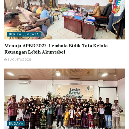
BERITA LEMBATA
Menuju APBD 2027: Lembata Bidik Tata Kelola
Keuangan Lebih Akuntabel
5 AGUSTUS 2026
BUDAYA