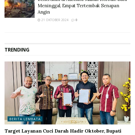
Meninggal, Empat Tertembak Senapan
Angin
21 OKTOBER 2024
0
TRENDING
BERITA LEMBATA
Target Layanan Cuci Darah Hadir Oktober, Bupati