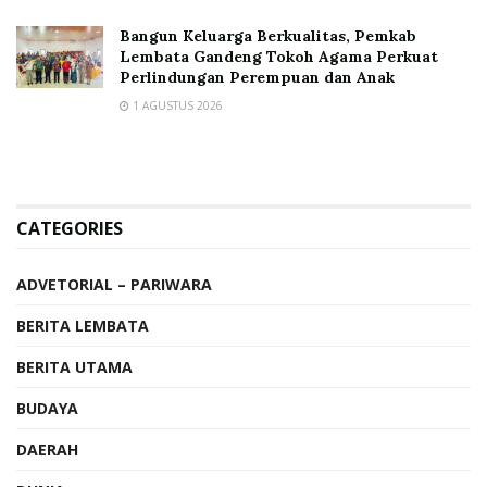
Bangun Keluarga Berkualitas, Pemkab
Lembata Gandeng Tokoh Agama Perkuat
Perlindungan Perempuan dan Anak
1 AGUSTUS 2026
CATEGORIES
ADVETORIAL – PARIWARA
BERITA LEMBATA
BERITA UTAMA
BUDAYA
DAERAH