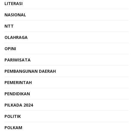
LITERASI
NASIONAL
NTT
OLAHRAGA
OPINI
PARIWISATA
PEMBANGUNAN DAERAH
PEMERINTAH
PENDIDIKAN
PILKADA 2024
POLITIK
POLKAM