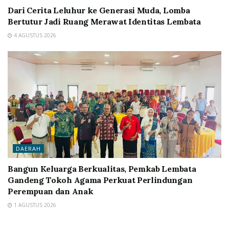
Dari Cerita Leluhur ke Generasi Muda, Lomba
Bertutur Jadi Ruang Merawat Identitas Lembata
4 AGUSTUS 2026
DAERAH
Bangun Keluarga Berkualitas, Pemkab Lembata
Gandeng Tokoh Agama Perkuat Perlindungan
Perempuan dan Anak
1 AGUSTUS 2026