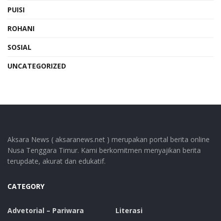
PUISI
ROHANI
SOSIAL
UNCATEGORIZED
Aksara News ( aksaranews.net ) merupakan portal berita online
Nusa Tenggara Timur. Kami berkomitmen menyajikan berita
terupdate, akurat dan edukatif.
CATEGORY
Advetorial – Pariwara
Literasi