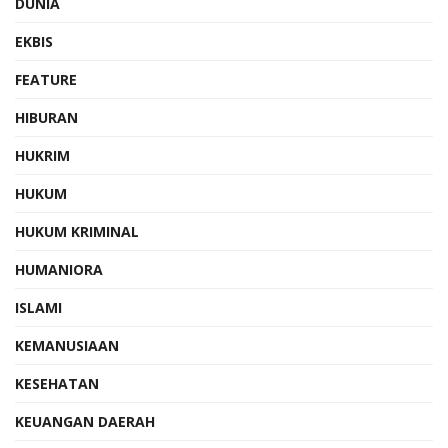
DUNIA
EKBIS
FEATURE
HIBURAN
HUKRIM
HUKUM
HUKUM KRIMINAL
HUMANIORA
ISLAMI
KEMANUSIAAN
KESEHATAN
KEUANGAN DAERAH