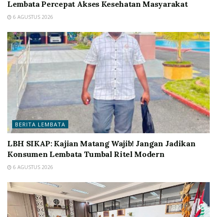
Lembata Percepat Akses Kesehatan Masyarakat
6 AGUSTUS 2026
BERITA LEMBATA
LBH SIKAP: Kajian Matang Wajib! Jangan Jadikan
Konsumen Lembata Tumbal Ritel Modern
6 AGUSTUS 2026