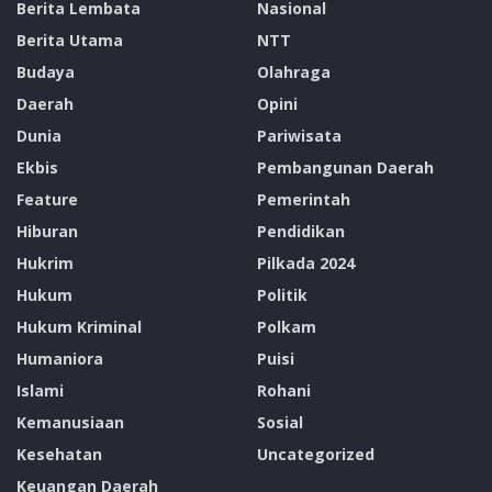
Berita Lembata
Nasional
Berita Utama
NTT
Budaya
Olahraga
Daerah
Opini
Dunia
Pariwisata
Ekbis
Pembangunan Daerah
Feature
Pemerintah
Hiburan
Pendidikan
Hukrim
Pilkada 2024
Hukum
Politik
Hukum Kriminal
Polkam
Humaniora
Puisi
Islami
Rohani
Kemanusiaan
Sosial
Kesehatan
Uncategorized
Keuangan Daerah