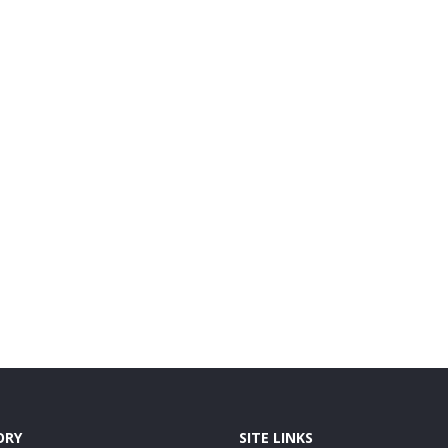
ORY
SITE LINKS