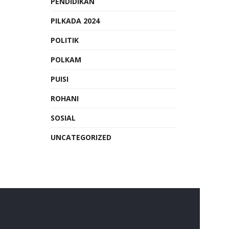
PENDIDIKAN
PILKADA 2024
POLITIK
POLKAM
PUISI
ROHANI
SOSIAL
UNCATEGORIZED