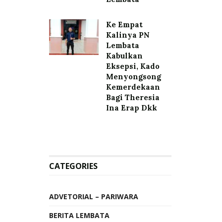
Ke Empat
Kalinya PN
Lembata
Kabulkan
Eksepsi, Kado
Menyongsong
Kemerdekaan
Bagi Theresia
Ina Erap Dkk
CATEGORIES
ADVETORIAL – PARIWARA
BERITA LEMBATA