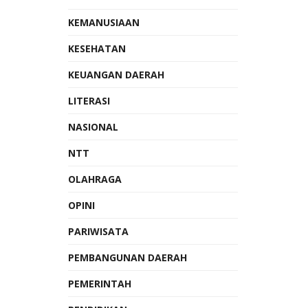
KEMANUSIAAN
KESEHATAN
KEUANGAN DAERAH
LITERASI
NASIONAL
NTT
OLAHRAGA
OPINI
PARIWISATA
PEMBANGUNAN DAERAH
PEMERINTAH