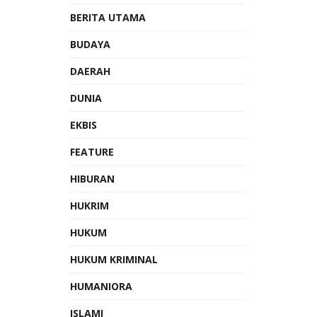
BERITA UTAMA
BUDAYA
DAERAH
DUNIA
EKBIS
FEATURE
HIBURAN
HUKRIM
HUKUM
HUKUM KRIMINAL
HUMANIORA
ISLAMI