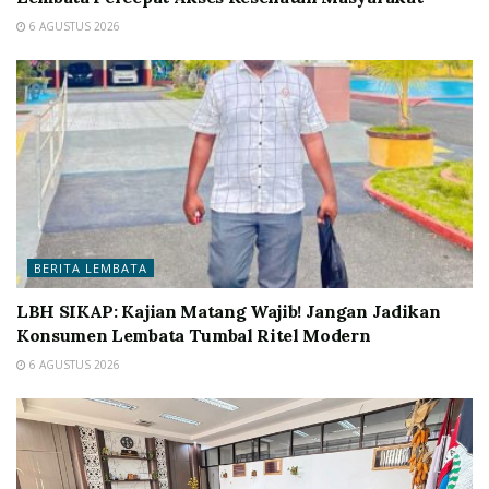
6 AGUSTUS 2026
BERITA LEMBATA
LBH SIKAP: Kajian Matang Wajib! Jangan Jadikan
Konsumen Lembata Tumbal Ritel Modern
6 AGUSTUS 2026