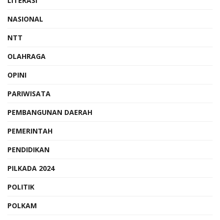
LITERASI
NASIONAL
NTT
OLAHRAGA
OPINI
PARIWISATA
PEMBANGUNAN DAERAH
PEMERINTAH
PENDIDIKAN
PILKADA 2024
POLITIK
POLKAM