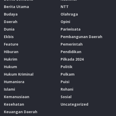
Berita Utama
NTT
Budaya
Olahraga
Daerah
Opini
Dunia
Pariwisata
Ekbis
Pembangunan Daerah
Feature
Pemerintah
Hiburan
Pendidikan
Hukrim
Pilkada 2024
Hukum
Politik
Hukum Kriminal
Polkam
Humaniora
Puisi
Islami
Rohani
Kemanusiaan
Sosial
Kesehatan
Uncategorized
Keuangan Daerah