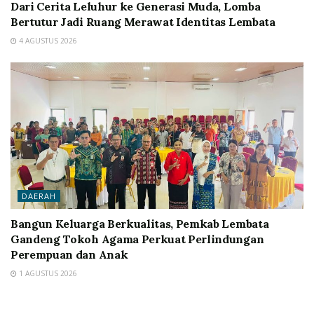
Dari Cerita Leluhur ke Generasi Muda, Lomba
Bertutur Jadi Ruang Merawat Identitas Lembata
4 AGUSTUS 2026
DAERAH
Bangun Keluarga Berkualitas, Pemkab Lembata
Gandeng Tokoh Agama Perkuat Perlindungan
Perempuan dan Anak
1 AGUSTUS 2026