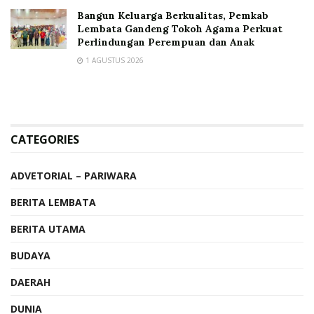
Bangun Keluarga Berkualitas, Pemkab
Lembata Gandeng Tokoh Agama Perkuat
Perlindungan Perempuan dan Anak
1 AGUSTUS 2026
CATEGORIES
ADVETORIAL – PARIWARA
BERITA LEMBATA
BERITA UTAMA
BUDAYA
DAERAH
DUNIA