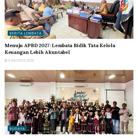
BERITA LEMBATA
Menuju APBD 2027: Lembata Bidik Tata Kelola
Keuangan Lebih Akuntabel
5 AGUSTUS 2026
BUDAYA