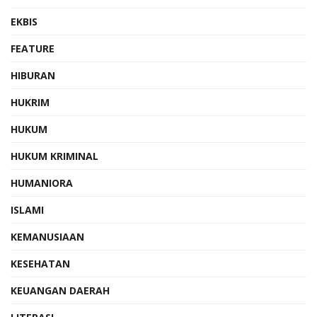
EKBIS
FEATURE
HIBURAN
HUKRIM
HUKUM
HUKUM KRIMINAL
HUMANIORA
ISLAMI
KEMANUSIAAN
KESEHATAN
KEUANGAN DAERAH