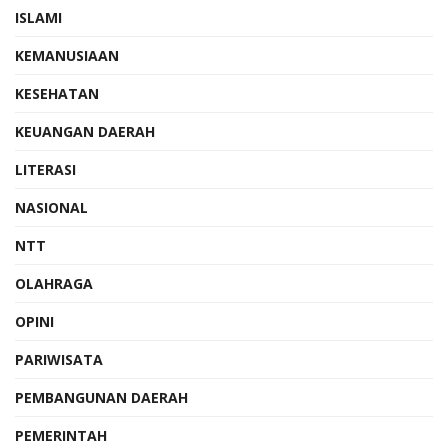
ISLAMI
KEMANUSIAAN
KESEHATAN
KEUANGAN DAERAH
LITERASI
NASIONAL
NTT
OLAHRAGA
OPINI
PARIWISATA
PEMBANGUNAN DAERAH
PEMERINTAH