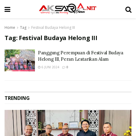
Home
Tag
Festival Budaya Helong III
Tag:
Festival Budaya Helong III
Panggung Perempuan di Festival Budaya
Helong III, Peran Lestarikan Alam
6 JUNI 2024
0
TRENDING