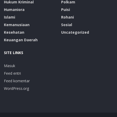
Hukum Kriminal
Polkam
Humaniora
Puisi
Islami
Rohani
Kemanusiaan
Sosial
Kesehatan
Uncategorized
Keuangan Daerah
SITE LINKS
Masuk
Feed entri
Feed komentar
WordPress.org