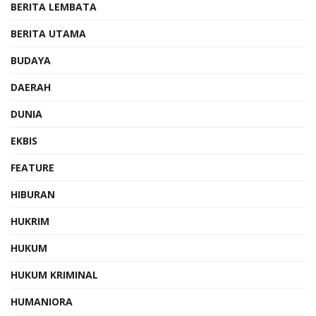
BERITA LEMBATA
BERITA UTAMA
BUDAYA
DAERAH
DUNIA
EKBIS
FEATURE
HIBURAN
HUKRIM
HUKUM
HUKUM KRIMINAL
HUMANIORA