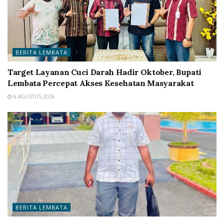
BERITA LEMBATA
Target Layanan Cuci Darah Hadir Oktober, Bupati
Lembata Percepat Akses Kesehatan Masyarakat
6 AGUSTUS 2026
BERITA LEMBATA