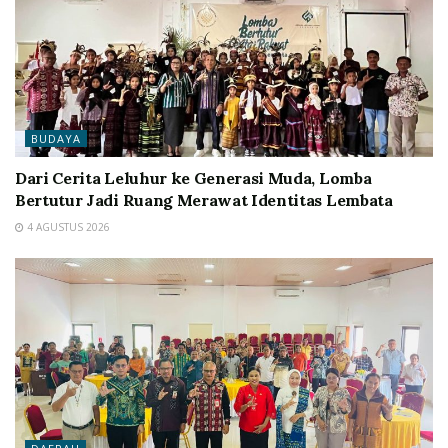
BUDAYA
Dari Cerita Leluhur ke Generasi Muda, Lomba
Bertutur Jadi Ruang Merawat Identitas Lembata
4 AGUSTUS 2026