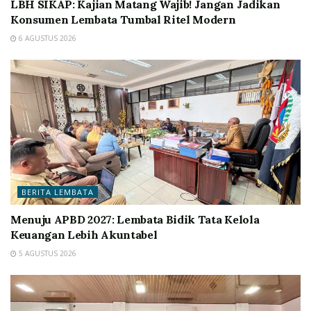
LBH SIKAP: Kajian Matang Wajib! Jangan Jadikan
Konsumen Lembata Tumbal Ritel Modern
6 AGUSTUS 2026
BERITA LEMBATA
Menuju APBD 2027: Lembata Bidik Tata Kelola
Keuangan Lebih Akuntabel
5 AGUSTUS 2026