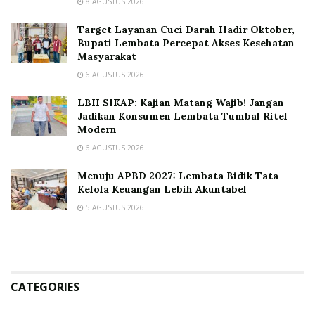
8 AGUSTUS 2026
Target Layanan Cuci Darah Hadir Oktober,
Bupati Lembata Percepat Akses Kesehatan
Masyarakat
6 AGUSTUS 2026
LBH SIKAP: Kajian Matang Wajib! Jangan
Jadikan Konsumen Lembata Tumbal Ritel
Modern
6 AGUSTUS 2026
Menuju APBD 2027: Lembata Bidik Tata
Kelola Keuangan Lebih Akuntabel
5 AGUSTUS 2026
CATEGORIES