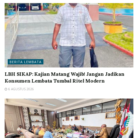
BERITA LEMBATA
LBH SIKAP: Kajian Matang Wajib! Jangan Jadikan
Konsumen Lembata Tumbal Ritel Modern
6 AGUSTUS 2026