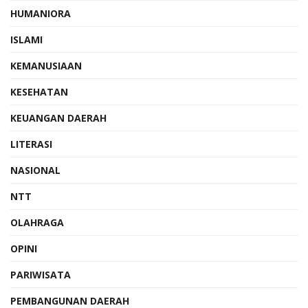
HUMANIORA
ISLAMI
KEMANUSIAAN
KESEHATAN
KEUANGAN DAERAH
LITERASI
NASIONAL
NTT
OLAHRAGA
OPINI
PARIWISATA
PEMBANGUNAN DAERAH