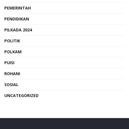
PEMERINTAH
PENDIDIKAN
PILKADA 2024
POLITIK
POLKAM
PUISI
ROHANI
SOSIAL
UNCATEGORIZED