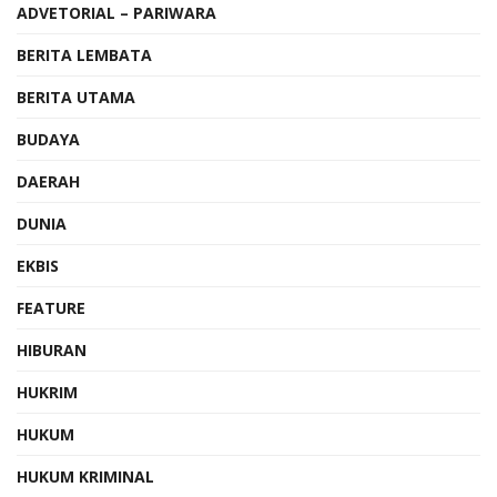
ADVETORIAL – PARIWARA
BERITA LEMBATA
BERITA UTAMA
BUDAYA
DAERAH
DUNIA
EKBIS
FEATURE
HIBURAN
HUKRIM
HUKUM
HUKUM KRIMINAL