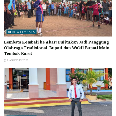
BERITA LEMBATA
Lembata Kembali ke Akar! Dulitukan Jadi Panggung
Olahraga Tradisional. Bupati dan Wakil Bupati Main
Tembak Karet
8 AGUSTUS 2026