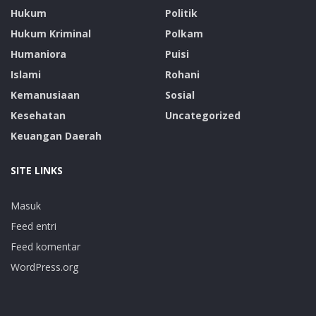
Hukum
Politik
Hukum Kriminal
Polkam
Humaniora
Puisi
Islami
Rohani
Kemanusiaan
Sosial
Kesehatan
Uncategorized
Keuangan Daerah
SITE LINKS
Masuk
Feed entri
Feed komentar
WordPress.org