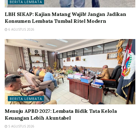
BERITA LEMBATA
LBH SIKAP: Kajian Matang Wajib! Jangan Jadikan
Konsumen Lembata Tumbal Ritel Modern
6 AGUSTUS 2026
BERITA LEMBATA
Menuju APBD 2027: Lembata Bidik Tata Kelola
Keuangan Lebih Akuntabel
5 AGUSTUS 2026