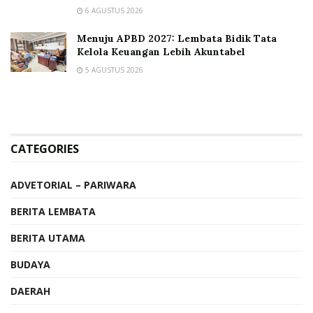
6 AGUSTUS 2026
Menuju APBD 2027: Lembata Bidik Tata
Kelola Keuangan Lebih Akuntabel
5 AGUSTUS 2026
CATEGORIES
ADVETORIAL – PARIWARA
BERITA LEMBATA
BERITA UTAMA
BUDAYA
DAERAH