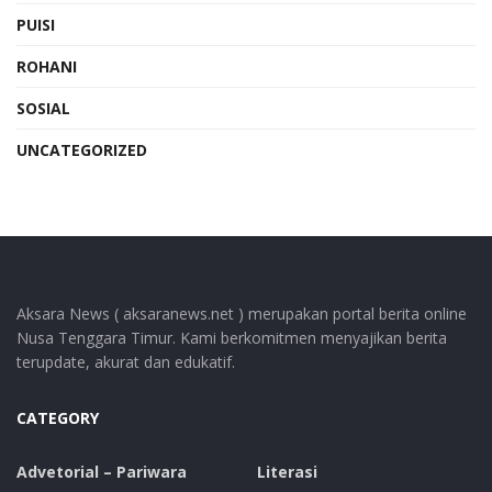
PUISI
ROHANI
SOSIAL
UNCATEGORIZED
Aksara News ( aksaranews.net ) merupakan portal berita online
Nusa Tenggara Timur. Kami berkomitmen menyajikan berita
terupdate, akurat dan edukatif.
CATEGORY
Advetorial – Pariwara
Literasi