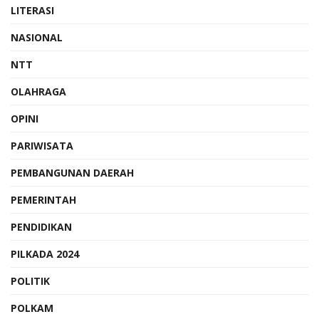
LITERASI
NASIONAL
NTT
OLAHRAGA
OPINI
PARIWISATA
PEMBANGUNAN DAERAH
PEMERINTAH
PENDIDIKAN
PILKADA 2024
POLITIK
POLKAM