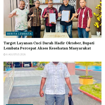
BERITA LEMBATA
Target Layanan Cuci Darah Hadir Oktober, Bupati
Lembata Percepat Akses Kesehatan Masyarakat
6 AGUSTUS 2026