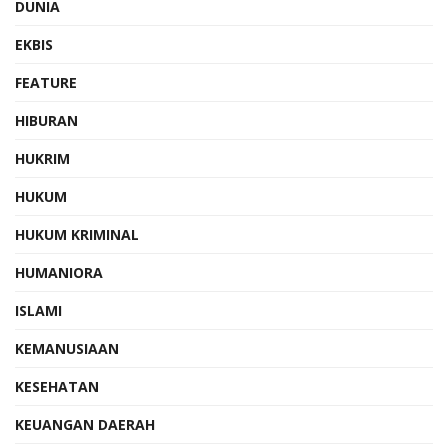
DUNIA
EKBIS
FEATURE
HIBURAN
HUKRIM
HUKUM
HUKUM KRIMINAL
HUMANIORA
ISLAMI
KEMANUSIAAN
KESEHATAN
KEUANGAN DAERAH