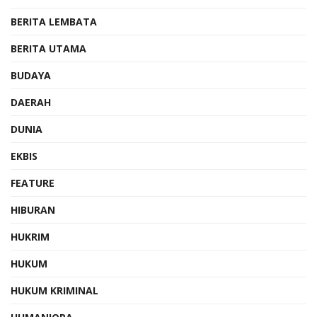
BERITA LEMBATA
BERITA UTAMA
BUDAYA
DAERAH
DUNIA
EKBIS
FEATURE
HIBURAN
HUKRIM
HUKUM
HUKUM KRIMINAL