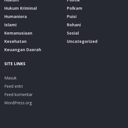
Hukum Kriminal
Polkam
Humaniora
Puisi
Islami
Rohani
Kemanusiaan
Sosial
Kesehatan
Uncategorized
Keuangan Daerah
SITE LINKS
Masuk
Feed entri
Feed komentar
WordPress.org