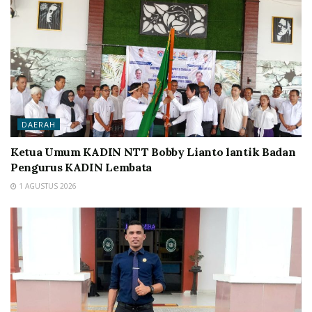
DAERAH
Ketua Umum KADIN NTT Bobby Lianto lantik Badan
Pengurus KADIN Lembata
1 AGUSTUS 2026