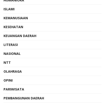
HUMANIORA
ISLAMI
KEMANUSIAAN
KESEHATAN
KEUANGAN DAERAH
LITERASI
NASIONAL
NTT
OLAHRAGA
OPINI
PARIWISATA
PEMBANGUNAN DAERAH