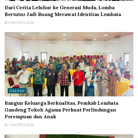
Dari Cerita Leluhur ke Generasi Muda, Lomba
Bertutur Jadi Ruang Merawat Identitas Lembata
4 AGUSTUS 2026
DAERAH
Bangun Keluarga Berkualitas, Pemkab Lembata
Gandeng Tokoh Agama Perkuat Perlindungan
Perempuan dan Anak
1 AGUSTUS 2026