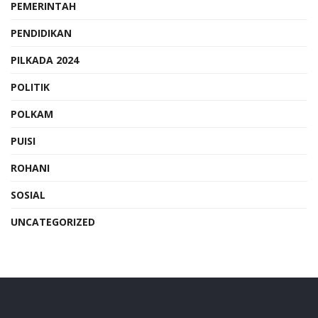
PEMERINTAH
PENDIDIKAN
PILKADA 2024
POLITIK
POLKAM
PUISI
ROHANI
SOSIAL
UNCATEGORIZED