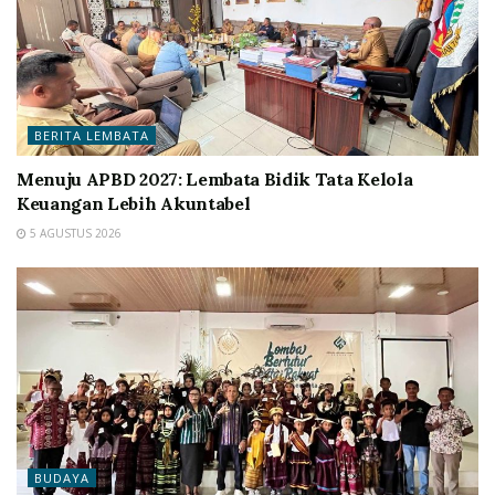
BERITA LEMBATA
Menuju APBD 2027: Lembata Bidik Tata Kelola
Keuangan Lebih Akuntabel
5 AGUSTUS 2026
BUDAYA