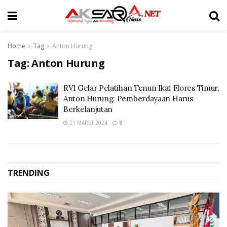
Home
Tag
Anton Hurung
Tag:
Anton Hurung
RVI Gelar Pelatihan Tenun Ikat Flores Timur,
Anton Hurung: Pemberdayaan Harus
Berkelanjutan
21 MARET 2024
0
TRENDING