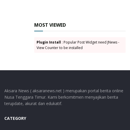
MOST VIEWED
Plugin Install
: Popular Post Widget need JNews -
View Counter to be installed
Aksara News ( aksaranews.net ) merupakan portal berita online
Nusa Tenggara Timur. Kami berkomitmen menyajikan berita
terupdate, akurat dan edukatif.
CATEGORY