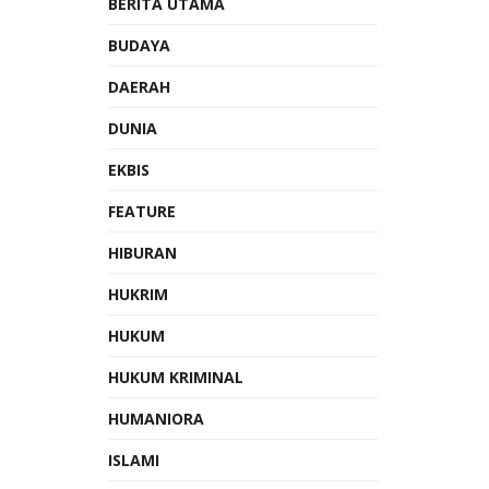
BERITA UTAMA
BUDAYA
DAERAH
DUNIA
EKBIS
FEATURE
HIBURAN
HUKRIM
HUKUM
HUKUM KRIMINAL
HUMANIORA
ISLAMI