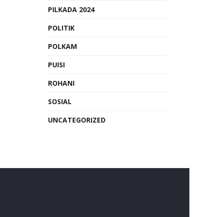
PILKADA 2024
POLITIK
POLKAM
PUISI
ROHANI
SOSIAL
UNCATEGORIZED