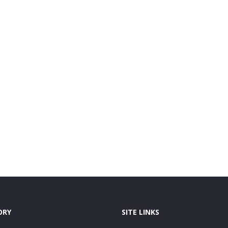
ORY
SITE LINKS