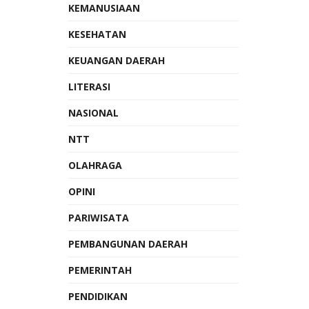
KEMANUSIAAN
KESEHATAN
KEUANGAN DAERAH
LITERASI
NASIONAL
NTT
OLAHRAGA
OPINI
PARIWISATA
PEMBANGUNAN DAERAH
PEMERINTAH
PENDIDIKAN