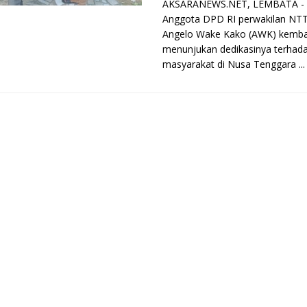
AKSARANEWS.NET, LEMBATA -
Anggota DPD RI perwakilan NTT
Angelo Wake Kako (AWK) kemba
menunjukan dedikasinya terhad
masyarakat di Nusa Tenggara ...