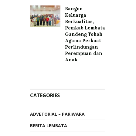
Bangun
Keluarga
Berkualitas,
Pemkab Lembata
Gandeng Tokoh
Agama Perkuat
Perlindungan
Perempuan dan
Anak
CATEGORIES
ADVETORIAL – PARIWARA
BERITA LEMBATA