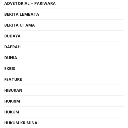
ADVETORIAL – PARIWARA
BERITA LEMBATA
BERITA UTAMA
BUDAYA
DAERAH
DUNIA
EKBIS
FEATURE
HIBURAN
HUKRIM
HUKUM
HUKUM KRIMINAL