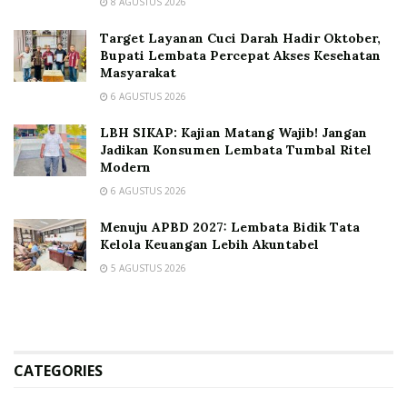
8 AGUSTUS 2026
Target Layanan Cuci Darah Hadir Oktober,
Bupati Lembata Percepat Akses Kesehatan
Masyarakat
6 AGUSTUS 2026
LBH SIKAP: Kajian Matang Wajib! Jangan
Jadikan Konsumen Lembata Tumbal Ritel
Modern
6 AGUSTUS 2026
Menuju APBD 2027: Lembata Bidik Tata
Kelola Keuangan Lebih Akuntabel
5 AGUSTUS 2026
CATEGORIES