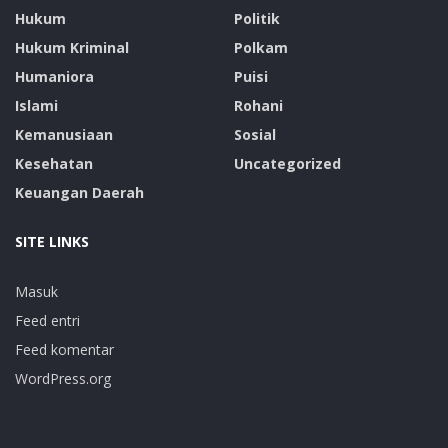
Hukum
Politik
Hukum Kriminal
Polkam
Humaniora
Puisi
Islami
Rohani
Kemanusiaan
Sosial
Kesehatan
Uncategorized
Keuangan Daerah
SITE LINKS
Masuk
Feed entri
Feed komentar
WordPress.org