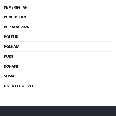
PEMERINTAH
PENDIDIKAN
PILKADA 2024
POLITIK
POLKAM
PUISI
ROHANI
SOSIAL
UNCATEGORIZED