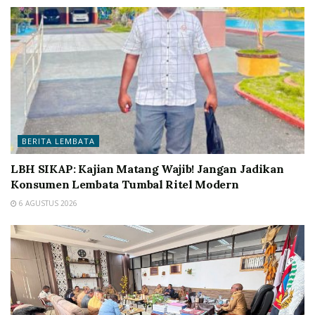
BERITA LEMBATA
LBH SIKAP: Kajian Matang Wajib! Jangan Jadikan
Konsumen Lembata Tumbal Ritel Modern
6 AGUSTUS 2026