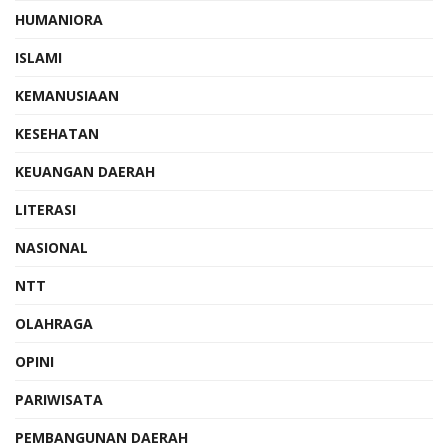
HUMANIORA
ISLAMI
KEMANUSIAAN
KESEHATAN
KEUANGAN DAERAH
LITERASI
NASIONAL
NTT
OLAHRAGA
OPINI
PARIWISATA
PEMBANGUNAN DAERAH