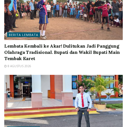
BERITA LEMBATA
Lembata Kembali ke Akar! Dulitukan Jadi Panggung
Olahraga Tradisional. Bupati dan Wakil Bupati Main
Tembak Karet
8 AGUSTUS 2026