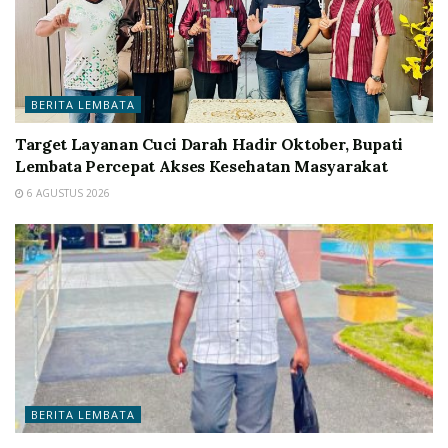
BERITA LEMBATA
Target Layanan Cuci Darah Hadir Oktober, Bupati
Lembata Percepat Akses Kesehatan Masyarakat
6 AGUSTUS 2026
BERITA LEMBATA