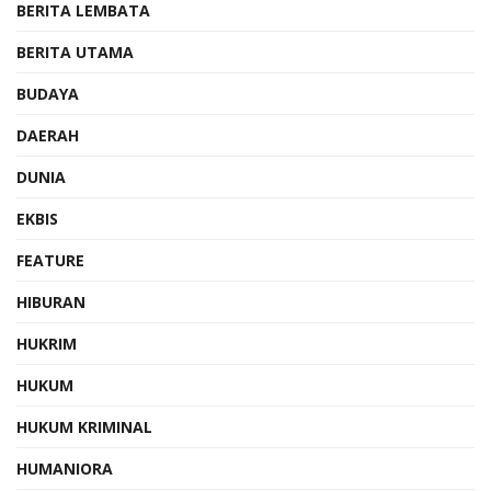
BERITA LEMBATA
BERITA UTAMA
BUDAYA
DAERAH
DUNIA
EKBIS
FEATURE
HIBURAN
HUKRIM
HUKUM
HUKUM KRIMINAL
HUMANIORA