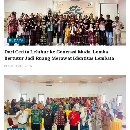
BUDAYA
Dari Cerita Leluhur ke Generasi Muda, Lomba
Bertutur Jadi Ruang Merawat Identitas Lembata
4 AGUSTUS 2026