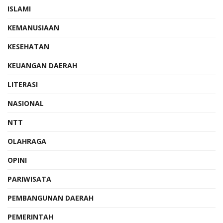
ISLAMI
KEMANUSIAAN
KESEHATAN
KEUANGAN DAERAH
LITERASI
NASIONAL
NTT
OLAHRAGA
OPINI
PARIWISATA
PEMBANGUNAN DAERAH
PEMERINTAH