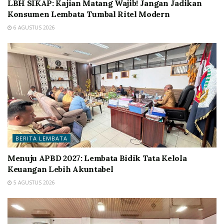
LBH SIKAP: Kajian Matang Wajib! Jangan Jadikan
Konsumen Lembata Tumbal Ritel Modern
6 AGUSTUS 2026
BERITA LEMBATA
Menuju APBD 2027: Lembata Bidik Tata Kelola
Keuangan Lebih Akuntabel
5 AGUSTUS 2026