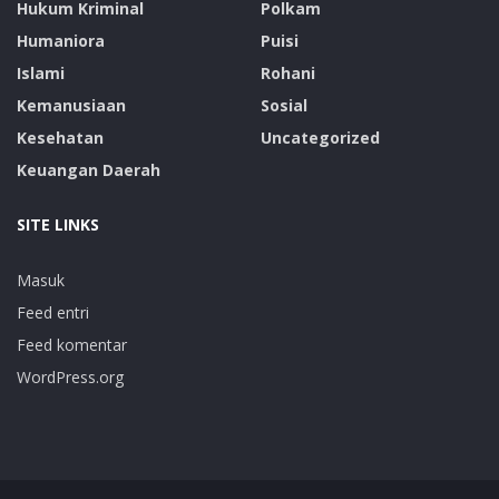
Hukum Kriminal
Polkam
Humaniora
Puisi
Islami
Rohani
Kemanusiaan
Sosial
Kesehatan
Uncategorized
Keuangan Daerah
SITE LINKS
Masuk
Feed entri
Feed komentar
WordPress.org