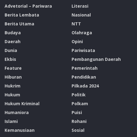
Advetorial – Pariwara
Literasi
Berita Lembata
Nasional
Berita Utama
NTT
Budaya
Olahraga
Daerah
Opini
Dunia
Pariwisata
Ekbis
Pembangunan Daerah
Feature
Pemerintah
Hiburan
Pendidikan
Hukrim
Pilkada 2024
Hukum
Politik
Hukum Kriminal
Polkam
Humaniora
Puisi
Islami
Rohani
Kemanusiaan
Sosial