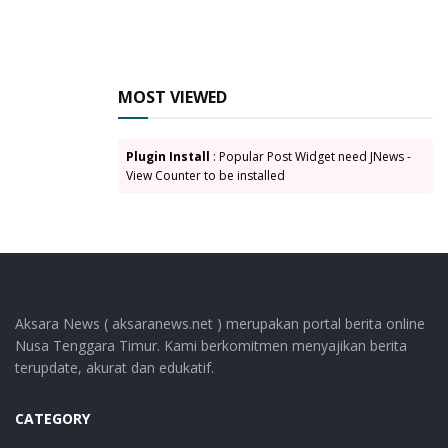
MOST VIEWED
Plugin Install
: Popular Post Widget need JNews -
View Counter to be installed
Aksara News ( aksaranews.net ) merupakan portal berita online
Nusa Tenggara Timur. Kami berkomitmen menyajikan berita
terupdate, akurat dan edukatif.
CATEGORY