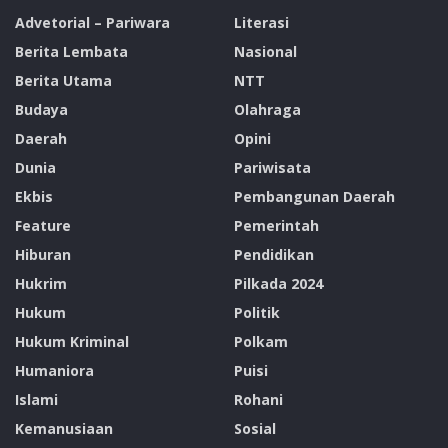
Advetorial – Pariwara
Literasi
Berita Lembata
Nasional
Berita Utama
NTT
Budaya
Olahraga
Daerah
Opini
Dunia
Pariwisata
Ekbis
Pembangunan Daerah
Feature
Pemerintah
Hiburan
Pendidikan
Hukrim
Pilkada 2024
Hukum
Politik
Hukum Kriminal
Polkam
Humaniora
Puisi
Islami
Rohani
Kemanusiaan
Sosial