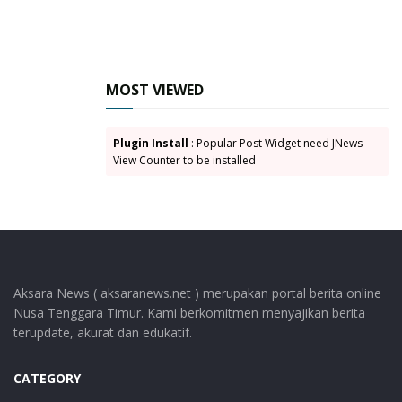
MOST VIEWED
Plugin Install
: Popular Post Widget need JNews -
View Counter to be installed
Aksara News ( aksaranews.net ) merupakan portal berita online
Nusa Tenggara Timur. Kami berkomitmen menyajikan berita
terupdate, akurat dan edukatif.
CATEGORY