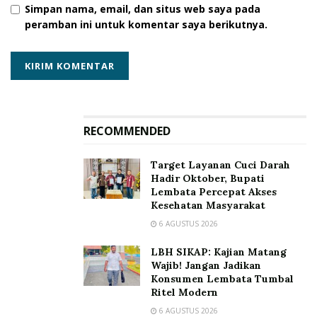
Simpan nama, email, dan situs web saya pada
peramban ini untuk komentar saya berikutnya.
RECOMMENDED
Target Layanan Cuci Darah
Hadir Oktober, Bupati
Lembata Percepat Akses
Kesehatan Masyarakat
6 AGUSTUS 2026
LBH SIKAP: Kajian Matang
Wajib! Jangan Jadikan
Konsumen Lembata Tumbal
Ritel Modern
6 AGUSTUS 2026