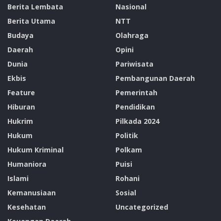
Berita Lembata
Nasional
Berita Utama
NTT
Budaya
Olahraga
Daerah
Opini
Dunia
Pariwisata
Ekbis
Pembangunan Daerah
Feature
Pemerintah
Hiburan
Pendidikan
Hukrim
Pilkada 2024
Hukum
Politik
Hukum Kriminal
Polkam
Humaniora
Puisi
Islami
Rohani
Kemanusiaan
Sosial
Kesehatan
Uncategorized