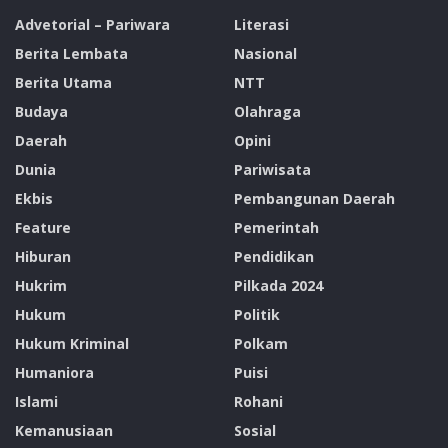
Advetorial – Pariwara
Literasi
Berita Lembata
Nasional
Berita Utama
NTT
Budaya
Olahraga
Daerah
Opini
Dunia
Pariwisata
Ekbis
Pembangunan Daerah
Feature
Pemerintah
Hiburan
Pendidikan
Hukrim
Pilkada 2024
Hukum
Politik
Hukum Kriminal
Polkam
Humaniora
Puisi
Islami
Rohani
Kemanusiaan
Sosial