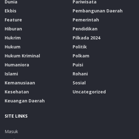
Dunia
Pariwisata
Ekbis
Pembangunan Daerah
Feature
Pemerintah
Hiburan
Pendidikan
Hukrim
Pilkada 2024
Hukum
Politik
Hukum Kriminal
Polkam
Humaniora
Puisi
Islami
Rohani
Kemanusiaan
Sosial
Kesehatan
Uncategorized
Keuangan Daerah
SITE LINKS
Masuk