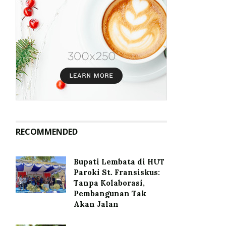
RECOMMENDED
Bupati Lembata di HUT
Paroki St. Fransiskus:
Tanpa Kolaborasi,
Pembangunan Tak
Akan Jalan