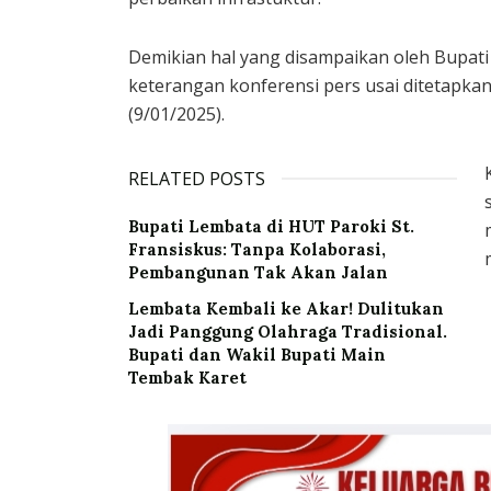
Demikian hal yang disampaikan oleh Bupati
keterangan konferensi pers usai ditetapkan
(9/01/2025).
RELATED POSTS
Bupati Lembata di HUT Paroki St.
Fransiskus: Tanpa Kolaborasi,
Pembangunan Tak Akan Jalan
Lembata Kembali ke Akar! Dulitukan
Jadi Panggung Olahraga Tradisional.
Bupati dan Wakil Bupati Main
Tembak Karet