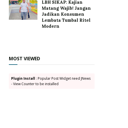
LBH SIKAP: Kajian
Matang Wajib! Jangan
Jadikan Konsumen
Lembata Tumbal Ritel
Modern
MOST VIEWED
Plugin Install
: Popular Post Widget need JNews
- View Counter to be installed