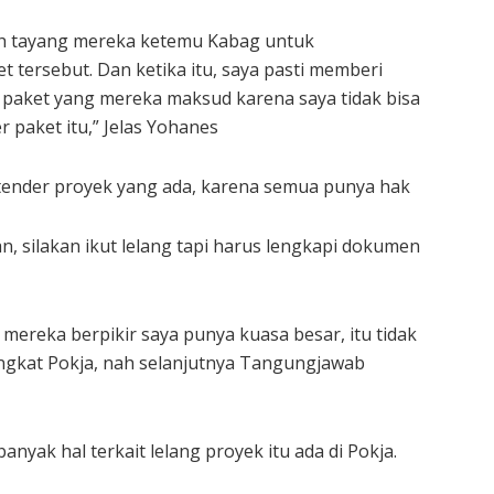
ah tayang mereka ketemu Kabag untuk
 tersebut. Dan ketika itu, saya pasti memberi
 paket yang mereka maksud karena saya tidak bisa
 paket itu,” Jelas Yohanes
 tender proyek yang ada, karena semua punya hak
n, silakan ikut lelang tapi harus lengkapi dokumen
mereka berpikir saya punya kuasa besar, itu tidak
gkat Pokja, nah selanjutnya Tangungjawab
nyak hal terkait lelang proyek itu ada di Pokja.