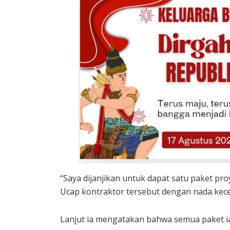
“Saya dijanjikan untuk dapat satu paket pr
Ucap kontraktor tersebut dengan nada kec
Lanjut ia mengatakan bahwa semua paket i