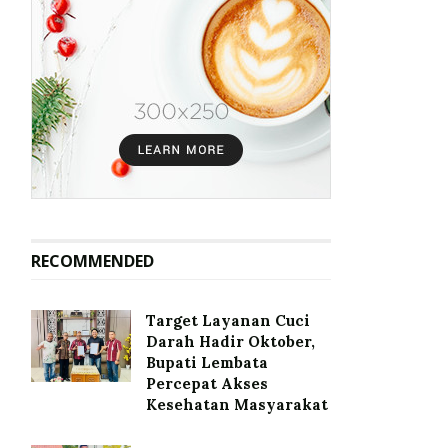
RECOMMENDED
Target Layanan Cuci
Darah Hadir Oktober,
Bupati Lembata
Percepat Akses
Kesehatan Masyarakat