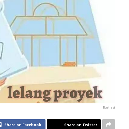
Ilustrasi
Share on Facebook
Share on Twitter