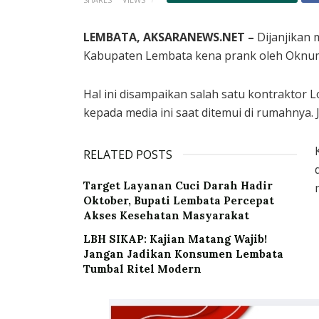
LEMBATA, AKSARANEWS.NET –
Dijanjikan 
Kabupaten Lembata kena prank oleh Oknu
Hal ini disampaikan salah satu kontraktor
kepada media ini saat ditemui di rumahnya. 
RELATED POSTS
Target Layanan Cuci Darah Hadir
Oktober, Bupati Lembata Percepat
Akses Kesehatan Masyarakat
LBH SIKAP: Kajian Matang Wajib!
Jangan Jadikan Konsumen Lembata
Tumbal Ritel Modern