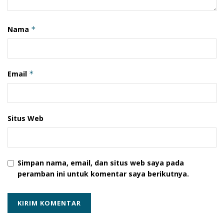
Nama
*
Email
*
Situs Web
Simpan nama, email, dan situs web saya pada
peramban ini untuk komentar saya berikutnya.