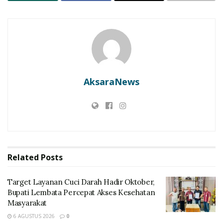
AksaraNews
Related
Posts
Target Layanan Cuci Darah Hadir Oktober,
Bupati Lembata Percepat Akses Kesehatan
Masyarakat
6 AGUSTUS 2026
0