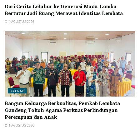
Dari Cerita Leluhur ke Generasi Muda, Lomba
Bertutur Jadi Ruang Merawat Identitas Lembata
4 AGUSTUS 2026
DAERAH
Bangun Keluarga Berkualitas, Pemkab Lembata
Gandeng Tokoh Agama Perkuat Perlindungan
Perempuan dan Anak
1 AGUSTUS 2026