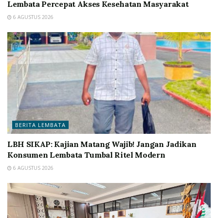
Lembata Percepat Akses Kesehatan Masyarakat
6 AGUSTUS 2026
BERITA LEMBATA
LBH SIKAP: Kajian Matang Wajib! Jangan Jadikan
Konsumen Lembata Tumbal Ritel Modern
6 AGUSTUS 2026