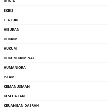
DUNIA
EKBIS
FEATURE
HIBURAN
HUKRIM
HUKUM
HUKUM KRIMINAL
HUMANIORA
ISLAMI
KEMANUSIAAN
KESEHATAN
KEUANGAN DAERAH