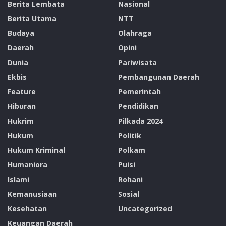
Berita Lembata
Nasional
Berita Utama
NTT
Budaya
Olahraga
Daerah
Opini
Dunia
Pariwisata
Ekbis
Pembangunan Daerah
Feature
Pemerintah
Hiburan
Pendidikan
Hukrim
Pilkada 2024
Hukum
Politik
Hukum Kriminal
Polkam
Humaniora
Puisi
Islami
Rohani
Kemanusiaan
Sosial
Kesehatan
Uncategorized
Keuangan Daerah