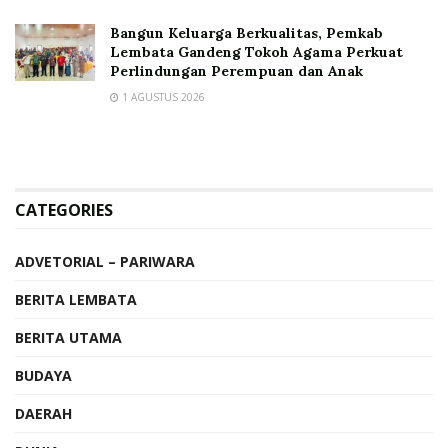
Bangun Keluarga Berkualitas, Pemkab
Lembata Gandeng Tokoh Agama Perkuat
Perlindungan Perempuan dan Anak
1 AGUSTUS 2026
CATEGORIES
ADVETORIAL – PARIWARA
BERITA LEMBATA
BERITA UTAMA
BUDAYA
DAERAH