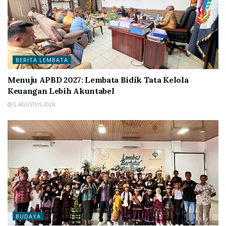
BERITA LEMBATA
Menuju APBD 2027: Lembata Bidik Tata Kelola
Keuangan Lebih Akuntabel
5 AGUSTUS 2026
BUDAYA