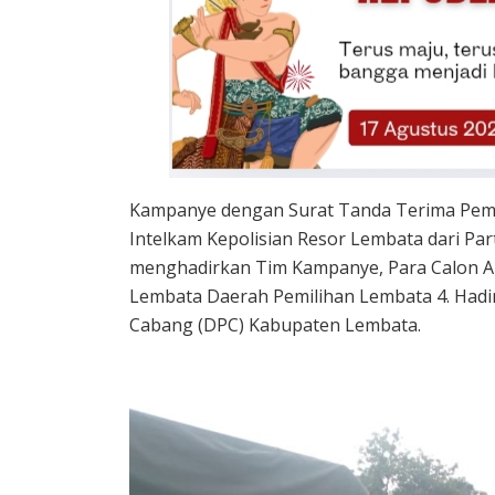
Kampanye dengan Surat Tanda Terima Pemb
Intelkam Kepolisian Resor Lembata dari Part
menghadirkan Tim Kampanye, Para Calon 
Lembata Daerah Pemilihan Lembata 4. Had
Cabang (DPC) Kabupaten Lembata.