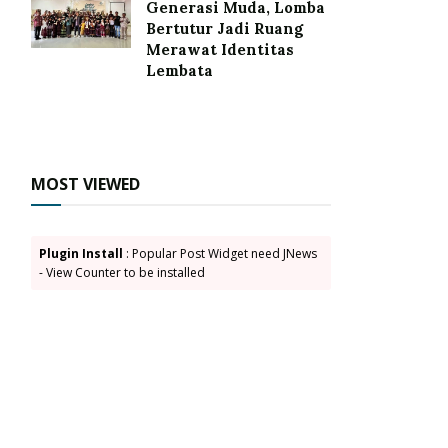
Generasi Muda, Lomba
Bertutur Jadi Ruang
Merawat Identitas
Lembata
MOST VIEWED
Plugin Install
: Popular Post Widget need JNews
- View Counter to be installed