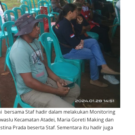
 bersama Staf hadir dalam melakukan Monitoring
waslu Kecamatan Atadei, Maria Goreti Making dan
stina Prada beserta Staf. Sementara itu hadir juga