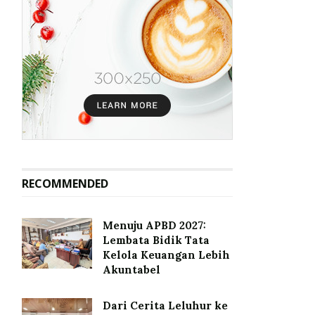
RECOMMENDED
Menuju APBD 2027:
Lembata Bidik Tata
Kelola Keuangan Lebih
Akuntabel
Dari Cerita Leluhur ke