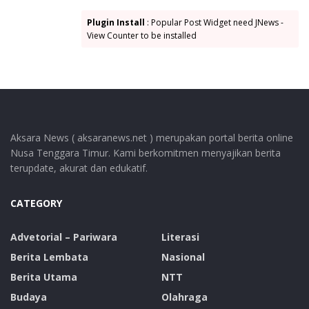
Plugin Install
: Popular Post Widget need JNews -
View Counter to be installed
Aksara News ( aksaranews.net ) merupakan portal berita online
Nusa Tenggara Timur. Kami berkomitmen menyajikan berita
terupdate, akurat dan edukatif.
CATEGORY
Advetorial – Pariwara
Literasi
Berita Lembata
Nasional
Berita Utama
NTT
Budaya
Olahraga