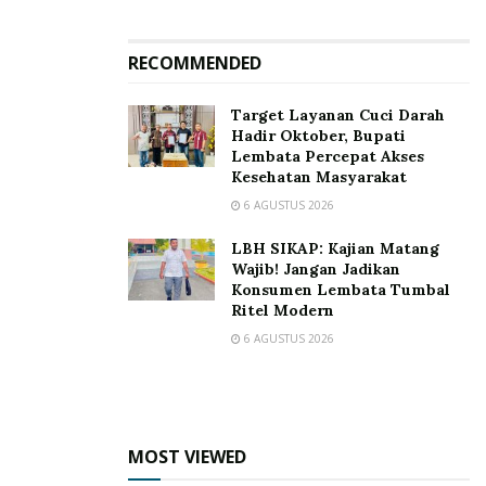
RECOMMENDED
Target Layanan Cuci Darah
Hadir Oktober, Bupati
Lembata Percepat Akses
Kesehatan Masyarakat
6 AGUSTUS 2026
LBH SIKAP: Kajian Matang
Wajib! Jangan Jadikan
Konsumen Lembata Tumbal
Ritel Modern
6 AGUSTUS 2026
MOST VIEWED