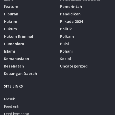
Feature
Pemerintah
Hiburan
Pendidikan
Hukrim
Pilkada 2024
Hukum
Politik
Hukum Kriminal
Polkam
Humaniora
Puisi
Islami
Rohani
Kemanusiaan
Sosial
Kesehatan
Uncategorized
Keuangan Daerah
SITE LINKS
Masuk
Feed entri
Feed komentar