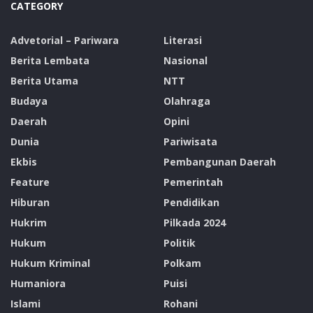
CATEGORY
Advetorial – Pariwara
Literasi
Berita Lembata
Nasional
Berita Utama
NTT
Budaya
Olahraga
Daerah
Opini
Dunia
Pariwisata
Ekbis
Pembangunan Daerah
Feature
Pemerintah
Hiburan
Pendidikan
Hukrim
Pilkada 2024
Hukum
Politik
Hukum Kriminal
Polkam
Humaniora
Puisi
Islami
Rohani