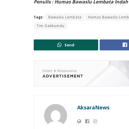
Penulis : Humas Bawaslu Lembata Indah
Tags:
Bawaslu Lembata
Humas Bawaslu Lemb
Tim Gakkumdu
Send
AksaraNews