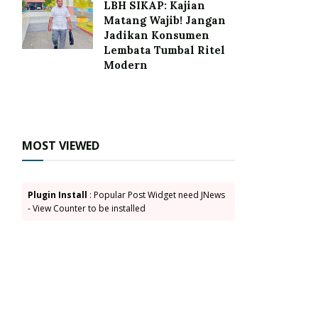
LBH SIKAP: Kajian
Matang Wajib! Jangan
Jadikan Konsumen
Lembata Tumbal Ritel
Modern
MOST VIEWED
Plugin Install
: Popular Post Widget need JNews
- View Counter to be installed