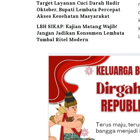
Target Layanan Cuci Darah Hadir
Oktober, Bupati Lembata Percepat
Akses Kesehatan Masyarakat
LBH SIKAP: Kajian Matang Wajib!
Jangan Jadikan Konsumen Lembata
Tumbal Ritel Modern