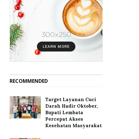
RECOMMENDED
Target Layanan Cuci
Darah Hadir Oktober,
Bupati Lembata
Percepat Akses
Kesehatan Masyarakat