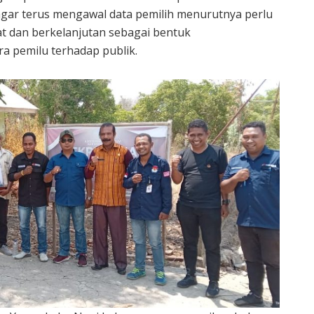
ar terus mengawal data pemilih menurutnya perlu
at dan berkelanjutan sebagai bentuk
 pemilu terhadap publik.