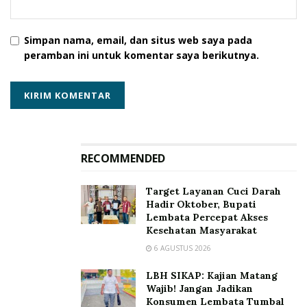
Simpan nama, email, dan situs web saya pada
peramban ini untuk komentar saya berikutnya.
RECOMMENDED
Target Layanan Cuci Darah
Hadir Oktober, Bupati
Lembata Percepat Akses
Kesehatan Masyarakat
6 AGUSTUS 2026
LBH SIKAP: Kajian Matang
Wajib! Jangan Jadikan
Konsumen Lembata Tumbal