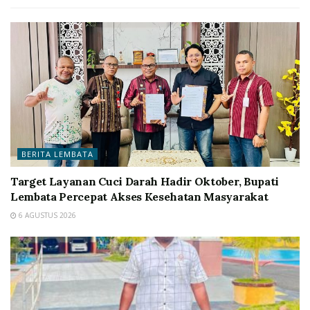
BERITA LEMBATA
Target Layanan Cuci Darah Hadir Oktober, Bupati
Lembata Percepat Akses Kesehatan Masyarakat
6 AGUSTUS 2026