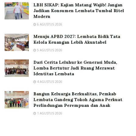
LBH SIKAP: Kajian Matang Wajib! Jangan
Jadikan Konsumen Lembata Tumbal Ritel
Modern
6 AGUSTUS 2026
Menuju APBD 2027: Lembata Bidik Tata
Kelola Keuangan Lebih Akuntabel
5 AGUSTUS 2026
Dari Cerita Leluhur ke Generasi Muda,
Lomba Bertutur Jadi Ruang Merawat
Identitas Lembata
4 AGUSTUS 2026
Bangun Keluarga Berkualitas, Pemkab
Lembata Gandeng Tokoh Agama Perkuat
Perlindungan Perempuan dan Anak
1 AGUSTUS 2026