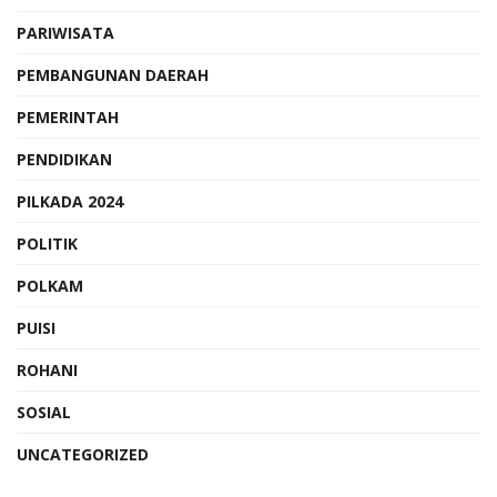
PARIWISATA
PEMBANGUNAN DAERAH
PEMERINTAH
PENDIDIKAN
PILKADA 2024
POLITIK
POLKAM
PUISI
ROHANI
SOSIAL
UNCATEGORIZED