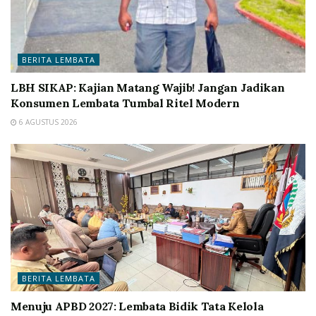
BERITA LEMBATA
LBH SIKAP: Kajian Matang Wajib! Jangan Jadikan
Konsumen Lembata Tumbal Ritel Modern
6 AGUSTUS 2026
BERITA LEMBATA
Menuju APBD 2027: Lembata Bidik Tata Kelola