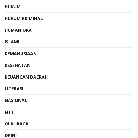
HUKUM
HUKUM KRIMINAL
HUMANIORA
ISLAMI
KEMANUSIAAN
KESEHATAN
KEUANGAN DAERAH
LITERASI
NASIONAL
NTT
OLAHRAGA
OPINI