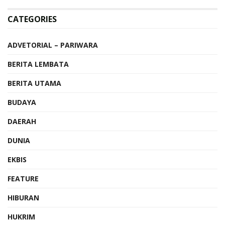
CATEGORIES
ADVETORIAL – PARIWARA
BERITA LEMBATA
BERITA UTAMA
BUDAYA
DAERAH
DUNIA
EKBIS
FEATURE
HIBURAN
HUKRIM