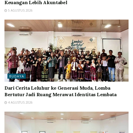
Keuangan Lebih Akuntabel
5 AGUSTUS 2026
BUDAYA
Dari Cerita Leluhur ke Generasi Muda, Lomba
Bertutur Jadi Ruang Merawat Identitas Lembata
4 AGUSTUS 2026