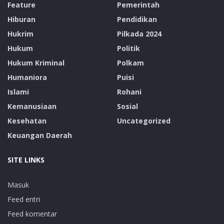
Feature
Pemerintah
Hiburan
Pendidikan
Hukrim
Pilkada 2024
Hukum
Politik
Hukum Kriminal
Polkam
Humaniora
Puisi
Islami
Rohani
Kemanusiaan
Sosial
Kesehatan
Uncategorized
Keuangan Daerah
SITE LINKS
Masuk
Feed entri
Feed komentar