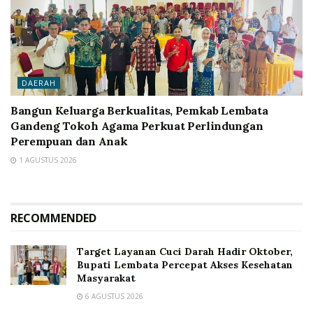
DAERAH
Bangun Keluarga Berkualitas, Pemkab Lembata
Gandeng Tokoh Agama Perkuat Perlindungan
Perempuan dan Anak
1 AGUSTUS 2026
RECOMMENDED
Target Layanan Cuci Darah Hadir Oktober,
Bupati Lembata Percepat Akses Kesehatan
Masyarakat
6 AGUSTUS 2026