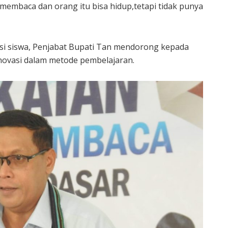
membaca dan orang itu bisa hidup,tetapi tidak punya
si siswa, Penjabat Bupati Tan mendorong kepada
novasi dalam metode pembelajaran.