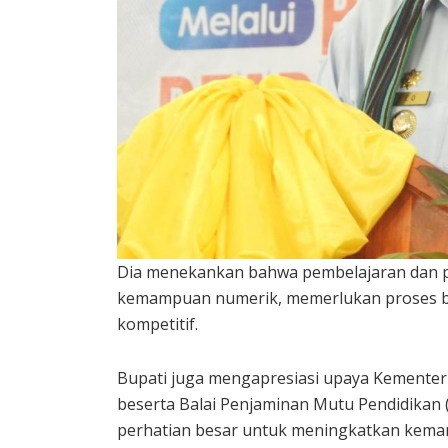
Dia menekankan bahwa pembelajaran dan 
kemampuan numerik, memerlukan proses b
kompetitif.
Bupati juga mengapresiasi upaya Kementeri
beserta Balai Penjaminan Mutu Pendidikan
perhatian besar untuk meningkatkan kemam