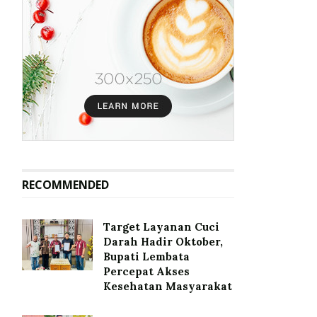
RECOMMENDED
Target Layanan Cuci
Darah Hadir Oktober,
Bupati Lembata
Percepat Akses
Kesehatan Masyarakat