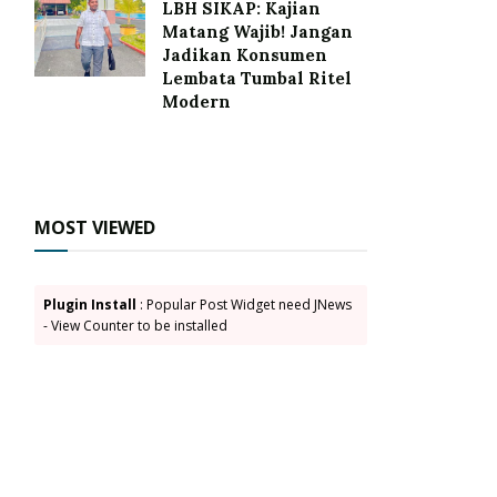
LBH SIKAP: Kajian
Matang Wajib! Jangan
Jadikan Konsumen
Lembata Tumbal Ritel
Modern
MOST VIEWED
Plugin Install
: Popular Post Widget need JNews
- View Counter to be installed