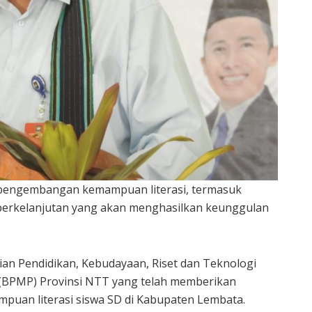
pengembangan kemampuan literasi, termasuk
erkelanjutan yang akan menghasilkan keunggulan
an Pendidikan, Kebudayaan, Riset dan Teknologi
 (BPMP) Provinsi NTT yang telah memberikan
puan literasi siswa SD di Kabupaten Lembata.