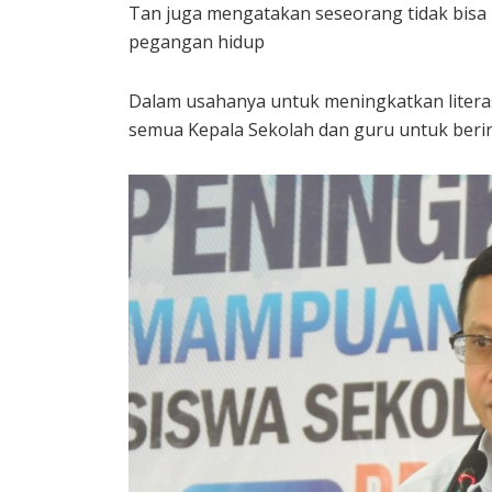
Tan juga mengatakan seseorang tidak bisa 
pegangan hidup
Dalam usahanya untuk meningkatkan litera
semua Kepala Sekolah dan guru untuk beri