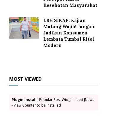
Kesehatan Masyarakat
LBH SIKAP: Kajian
Matang Wajib! Jangan
Jadikan Konsumen
Lembata Tumbal Ritel
Modern
MOST VIEWED
Plugin Install
: Popular Post Widget need JNews
- View Counter to be installed