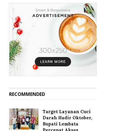
RECOMMENDED
Target Layanan Cuci
Darah Hadir Oktober,
Bupati Lembata
Percepat Akses