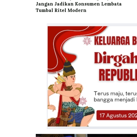
Jangan Jadikan Konsumen Lembata
Tumbal Ritel Modern