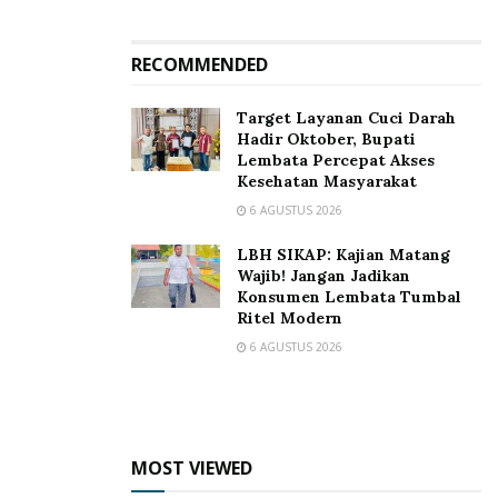
RECOMMENDED
Target Layanan Cuci Darah
Hadir Oktober, Bupati
Lembata Percepat Akses
Kesehatan Masyarakat
6 AGUSTUS 2026
LBH SIKAP: Kajian Matang
Wajib! Jangan Jadikan
Konsumen Lembata Tumbal
Ritel Modern
6 AGUSTUS 2026
MOST VIEWED