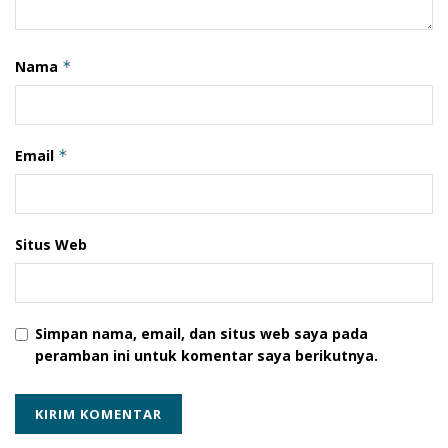
Nama
*
Email
*
Situs Web
Simpan nama, email, dan situs web saya pada
peramban ini untuk komentar saya berikutnya.