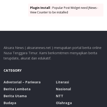
Plugin Install
: Popular Post Widget need JNews -
View Counter to be installed
Aksara News ( aksaranews.net ) merupakan portal berita online
Nusa Tenggara Timur. Kami berkomitmen menyajikan berita
terupdate, akurat dan edukatif.
CATEGORY
Advetorial – Pariwara
Literasi
Berita Lembata
Nasional
Berita Utama
NTT
Budaya
Olahraga